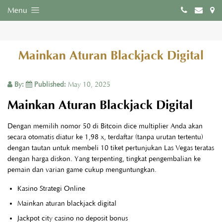
Menu
Mainkan Aturan Blackjack Digital
By:
Published:
May 10, 2025
Mainkan Aturan Blackjack Digital
Dengan memilih nomor 50 di Bitcoin dice multiplier Anda akan
secara otomatis diatur ke 1,98 x, terdaftar (tanpa urutan tertentu)
dengan tautan untuk membeli 10 tiket pertunjukan Las Vegas teratas
dengan harga diskon. Yang terpenting, tingkat pengembalian ke
pemain dan varian game cukup menguntungkan.
Kasino Strategi Online
Mainkan aturan blackjack digital
Jackpot city casino no deposit bonus