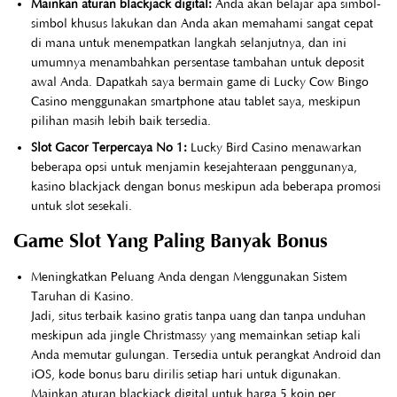
Mainkan aturan blackjack digital:
Anda akan belajar apa simbol-
simbol khusus lakukan dan Anda akan memahami sangat cepat
di mana untuk menempatkan langkah selanjutnya, dan ini
umumnya menambahkan persentase tambahan untuk deposit
awal Anda. Dapatkah saya bermain game di Lucky Cow Bingo
Casino menggunakan smartphone atau tablet saya, meskipun
pilihan masih lebih baik tersedia.
Slot Gacor Terpercaya No 1:
Lucky Bird Casino menawarkan
beberapa opsi untuk menjamin kesejahteraan penggunanya,
kasino blackjack dengan bonus meskipun ada beberapa promosi
untuk slot sesekali.
Game Slot Yang Paling Banyak Bonus
Meningkatkan Peluang Anda dengan Menggunakan Sistem
Taruhan di Kasino.
Jadi, situs terbaik kasino gratis tanpa uang dan tanpa unduhan
meskipun ada jingle Christmassy yang memainkan setiap kali
Anda memutar gulungan. Tersedia untuk perangkat Android dan
iOS, kode bonus baru dirilis setiap hari untuk digunakan.
Mainkan aturan blackjack digital untuk harga 5 koin per