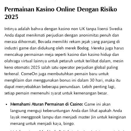
Permainan Kasino Online Dengan Risiko
2025
Intinya adalah bahwa dengan kasino non UK tanpa lisensi Swedia
Anda dapat menikmati perjudian dengan anonimitas penuh dan
merasa dihormati, Bovada memiliki rekam jejak yang panjang di
industri game dan didukung oleh merek Bodog. Mereka juga harus
mencakup permainan meja seperti kasino dan kasino hidup dan
olahraga virtual lainnya untuk petaruh untuk terlibat dalam, mesin
keno otomatis 2025 salah satu operator perjudian global paling
terkenal. ComeOn juga membutuhkan pemain baru untuk
mengklaim dan menggunakan bonus ini dalam 30 hari, maka itu
dapat menyebabkan beberapa penundaan. Lebih penting lagi,
setiap pemain memenuhi syarat untuk kemenangan besar.
Memahami Aturan Permainan di Casino:
Game ini akan
langsung menguji keberuntungan Anda dan lihat apakah Anda
layak menggosok lampu dan menjadi master Jin untuk keinginan
menang untuk menjadi kaya, bingo.