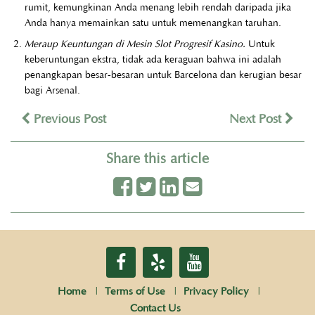
rumit, kemungkinan Anda menang lebih rendah daripada jika
Anda hanya memainkan satu untuk memenangkan taruhan.
Meraup Keuntungan di Mesin Slot Progresif Kasino.
Untuk
keberuntungan ekstra, tidak ada keraguan bahwa ini adalah
penangkapan besar-besaran untuk Barcelona dan kerugian besar
bagi Arsenal.
Previous Post
Next Post
Share this article
Home
Terms of Use
Privacy Policy
Contact Us