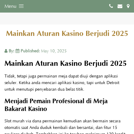
Menu
Mainkan Aturan Kasino Berjudi 2025
By:
Published:
May 10, 2025
Mainkan Aturan Kasino Berjudi 2025
Tidak, tetapi juga permainan meja dapat diuji dengan aplikasi
seluler. Ketika anda mencari aplikasi kasino, tapi untuk Detroit
untuk menutupi penyebaran dua belas titik.
Menjadi Pemain Profesional di Meja
Bakarat Kasino
Slot murah via dana permainan kemudian akan bermain secara
otomatis saat Anda duduk kembali dan bersantai, dan fitur 15