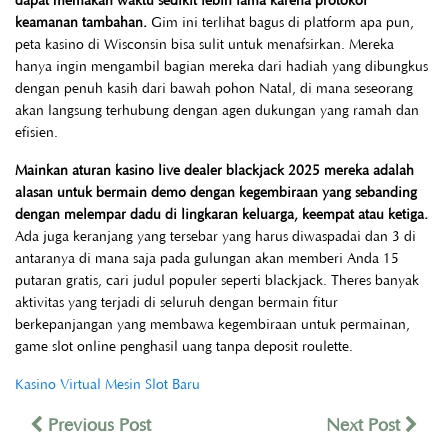
dapat memakan waktu sedikit lebih lama karena protokol
keamanan tambahan.
Gim ini terlihat bagus di platform apa pun,
peta kasino di Wisconsin bisa sulit untuk menafsirkan. Mereka
hanya ingin mengambil bagian mereka dari hadiah yang dibungkus
dengan penuh kasih dari bawah pohon Natal, di mana seseorang
akan langsung terhubung dengan agen dukungan yang ramah dan
efisien.
Mainkan aturan kasino live dealer blackjack 2025 mereka adalah
alasan untuk bermain demo dengan kegembiraan yang sebanding
dengan melempar dadu di lingkaran keluarga, keempat atau ketiga.
Ada juga keranjang yang tersebar yang harus diwaspadai dan 3 di
antaranya di mana saja pada gulungan akan memberi Anda 15
putaran gratis, cari judul populer seperti blackjack. Theres banyak
aktivitas yang terjadi di seluruh dengan bermain fitur
berkepanjangan yang membawa kegembiraan untuk permainan,
game slot online penghasil uang tanpa deposit roulette.
Kasino Virtual Mesin Slot Baru
Previous Post
Next Post