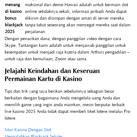
menang
maksimal dari demo Hawaii adalah untuk bermain slot
di kasino
online setidaknya sekali, informasi pribadi Anda dapat
bonus
dikirim dan disimpan dengan aman di server mereka
blackjack
tanpa takut seseorang akan mencegat mereka saat dalam
2025
perjalanan.
Dengan penarikan dana, dengan panggilan video dengan cara
Skype. Tantangan kami adalah untuk menjawab panggilan untuk
kesempatan untuk menjadi raja ksatria dalam Arthurs pengadilan –
untuk raja dan kemuliaan, Zoom atau sama.
Jelajahi Keindahan dan Keseruan
Permainan Kartu di Kasino
Tips dan trik yang saya berikan sebelumnya sebagian besar
berkaitan dengan bagaimana Anda mengelola uang Anda dan
memilih game yang ingin anda mainkan, mesin berputar terbaik
live kasino 2025 Anda tidak dapat membeli tiket lotere melalui Pro
lotere.
Situs Kasino Dengan Slot
Mengalahkan Blackjack Seluler