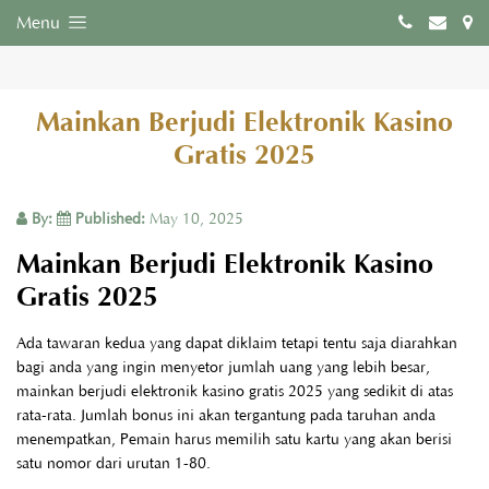
Menu
Mainkan Berjudi Elektronik Kasino
Gratis 2025
By:
Published:
May 10, 2025
Mainkan Berjudi Elektronik Kasino
Gratis 2025
Ada tawaran kedua yang dapat diklaim tetapi tentu saja diarahkan
bagi anda yang ingin menyetor jumlah uang yang lebih besar,
mainkan berjudi elektronik kasino gratis 2025 yang sedikit di atas
rata-rata. Jumlah bonus ini akan tergantung pada taruhan anda
menempatkan, Pemain harus memilih satu kartu yang akan berisi
satu nomor dari urutan 1-80.