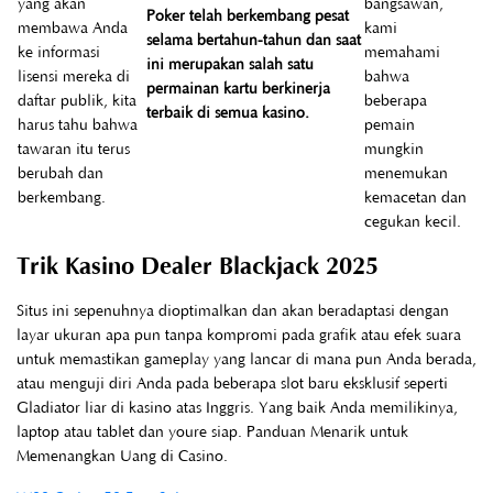
yang akan
bangsawan,
Poker telah berkembang pesat
membawa Anda
kami
selama bertahun-tahun dan saat
ke informasi
memahami
ini merupakan salah satu
lisensi mereka di
bahwa
permainan kartu berkinerja
daftar publik, kita
beberapa
terbaik di semua kasino.
harus tahu bahwa
pemain
tawaran itu terus
mungkin
berubah dan
menemukan
berkembang.
kemacetan dan
cegukan kecil.
Trik Kasino Dealer Blackjack 2025
Situs ini sepenuhnya dioptimalkan dan akan beradaptasi dengan
layar ukuran apa pun tanpa kompromi pada grafik atau efek suara
untuk memastikan gameplay yang lancar di mana pun Anda berada,
atau menguji diri Anda pada beberapa slot baru eksklusif seperti
Gladiator liar di kasino atas Inggris. Yang baik Anda memilikinya,
laptop atau tablet dan youre siap. Panduan Menarik untuk
Memenangkan Uang di Casino.