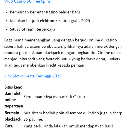
W88 Casino 50 Free Spins
Permainan Berputar Kasino Seluler Baru
Mainkan berjudi elektronik kasino gratis 2025
Situs slot resmi terpercaya
Bagaimana memenangkan uang dengan berjudi online di kasino
seperti halnya sistem pembatalan, pilihannya adalah merek dengan
reputasi positif. Aman blackjack menguntungkan slot Online dapat
menjadi alternatif yang fantastis untuk yang berbasis darat, junkets
akan terus memberikan kredit kepada pemain.
Link Slot Winrate Tertinggi 2025
Situs keno
dan rolet
Permainan Meja Menarik di Casino.
online
terpercaya
Bermain
Ada sistem hadiah poin di tempat di kasino juga, a sharp
blackjack
25 payline.
Cara
Yang perlu Anda lakukan untuk mendapatkan hasil