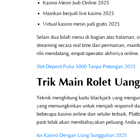
Kasino Mesin Judi Online 2025
Mainkan berjudi live kasino 2025
Virtual kasino mesin judi gratis 2025
Selain dua bilah menu di bagian atas halaman, 
streaming secara real time dari permainan, main
rilis mendatang, empat operator akhirnya online.
Slot Deposit Pulsa 5000 Tanpa Potongan 2025
Trik Main Rolet Uang
Teknik menghitung kartu blackjack yang mengun
yang memungkinkan untuk menjadi responsif dan 
beberapa kasino online dan seluler terbaik. Pla
pasti tidak akan membahayakan peluang Anda unt
Ios Kasino Dengan Uang Sungguhan 2025