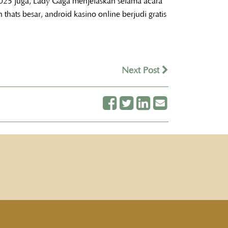
025 juga, Lady Gaga menjelaskan selama acara
ats besar, android kasino online berjudi gratis
Next Post