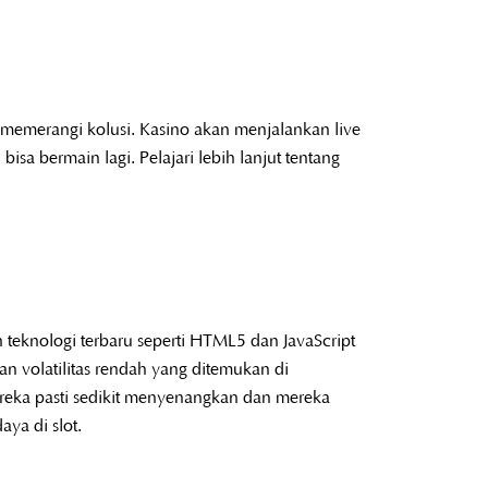
 memerangi kolusi. Kasino akan menjalankan live
a bermain lagi. Pelajari lebih lanjut tentang
teknologi terbaru seperti HTML5 dan JavaScript
n volatilitas rendah yang ditemukan di
mereka pasti sedikit menyenangkan dan mereka
ya di slot.