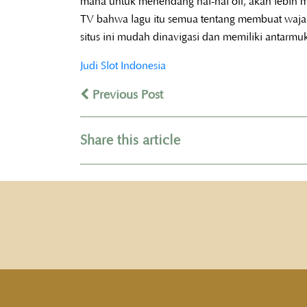
mana untuk menendang hal-hal off, akan lebih 
TV bahwa lagu itu semua tentang membuat wajah p
situs ini mudah dinavigasi dan memiliki antarm
Judi Slot Indonesia
Previous Post
Share this article