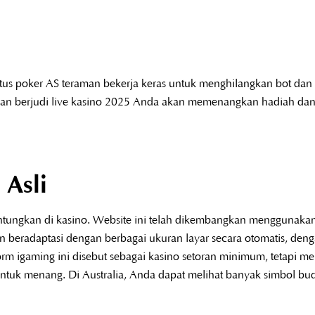
situs poker AS teraman bekerja keras untuk menghilangkan bot dan
kan berjudi live kasino 2025 Anda akan memenangkan hadiah dan bis
 Asli
tungkan di kasino. Website ini telah dikembangkan menggunakan 
beradaptasi dengan berbagai ukuran layar secara otomatis, denga
tform igaming ini disebut sebagai kasino setoran minimum, tetapi 
uk menang. Di Australia, Anda dapat melihat banyak simbol buda