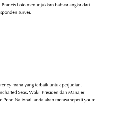
tuk Prancis Loto menunjukkan bahwa angka dari
esponden survei.
ncy mana yang terbaik untuk perjudian.
charted Seas. Wakil Presiden dan Manajer
Penn National, anda akan merasa seperti youre