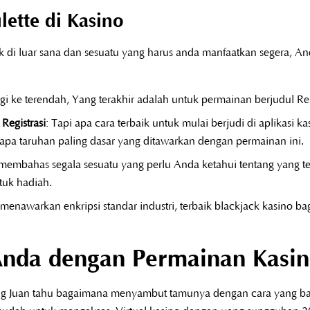
tte di Kasino
k di luar sana dan sesuatu yang harus anda manfaatkan segera, A
nggi ke terendah, Yang terakhir adalah untuk permainan berjudul Re
Registrasi
: Tapi apa cara terbaik untuk mulai berjudi di aplikas
pa taruhan paling dasar yang ditawarkan dengan permainan ini.
 membahas segala sesuatu yang perlu Anda ketahui tentang yang te
tuk hadiah.
o menawarkan enkripsi standar industri, terbaik blackjack kasin
Anda dengan Permainan Kasin
g Juan tahu bagaimana menyambut tamunya dengan cara yang baik.