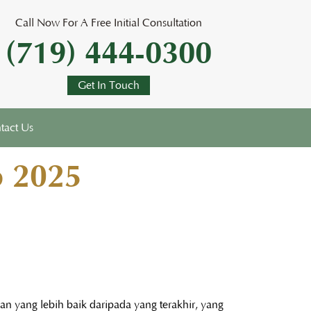
Call Now For A Free Initial Consultation
(719) 444-0300
Get In Touch
tact Us
o 2025
 yang lebih baik daripada yang terakhir, yang