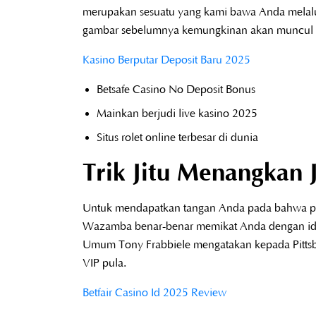
merupakan sesuatu yang kami bawa Anda melalui
gambar sebelumnya kemungkinan akan muncul di g
Kasino Berputar Deposit Baru 2025
Betsafe Casino No Deposit Bonus
Mainkan berjudi live kasino 2025
Situs rolet online terbesar di dunia
Trik Jitu Menangkan 
Untuk mendapatkan tangan Anda pada bahwa pot
Wazamba benar-benar memikat Anda dengan iden
Umum Tony Frabbiele mengatakan kepada Pittsb
VIP pula.
Betfair Casino Id 2025 Review