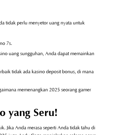
nda tidak perlu menyetor uang nyata untuk
no 7s.
i kasino uang sungguhan, Anda dapat memainkan
rbaik tidak ada kasino deposit bonus, di mana
o bagaimana memenangkan 2025 seorang gamer
o yang Seru!
 Jika Anda merasa seperti Anda tidak tahu di