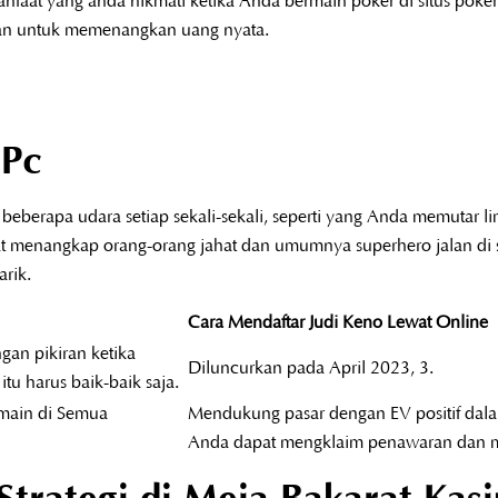
nfaat yang anda nikmati ketika Anda bermain poker di situs poker
tan untuk memenangkan uang nyata.
 Pc
beberapa udara setiap sekali-sekali, seperti yang Anda memutar 
 menangkap orang-orang jahat dan umumnya superhero jalan di seki
rik.
Cara Mendaftar Judi Keno Lewat Online
an pikiran ketika
Diluncurkan pada April 2023, 3.
u harus baik-baik saja.
main di Semua
Mendukung pasar dengan EV positif dal
Anda dapat mengklaim penawaran dan m