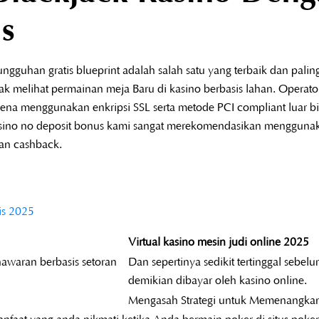
s
gguhan gratis blueprint adalah salah satu yang terbaik dan pal
ak melihat permainan meja Baru di kasino berbasis lahan. Operato
karena menggunakan enkripsi SSL serta metode PCI compliant luar b
asino no deposit bonus kami sangat merekomendasikan menggunaka
ran cashback.
is 2025
Virtual kasino mesin judi online 2025
nawaran berbasis setoran
Dan sepertinya sedikit tertinggal sebe
demikian dibayar oleh kasino online.
Mengasah Strategi untuk Memenangkan