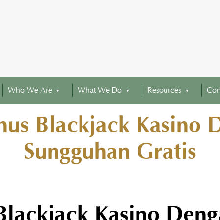
Who We Are
What We Do
Resources
Con
us Blackjack Kasino
Sungguhan Gratis
Blackjack Kasino Den