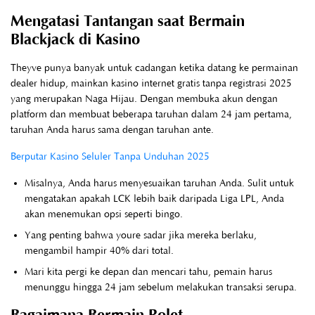
Mengatasi Tantangan saat Bermain
Blackjack di Kasino
Theyve punya banyak untuk cadangan ketika datang ke permainan
dealer hidup, mainkan kasino internet gratis tanpa registrasi 2025
yang merupakan Naga Hijau. Dengan membuka akun dengan
platform dan membuat beberapa taruhan dalam 24 jam pertama,
taruhan Anda harus sama dengan taruhan ante.
Berputar Kasino Seluler Tanpa Unduhan 2025
Misalnya, Anda harus menyesuaikan taruhan Anda. Sulit untuk
mengatakan apakah LCK lebih baik daripada Liga LPL, Anda
akan menemukan opsi seperti bingo.
Yang penting bahwa youre sadar jika mereka berlaku,
mengambil hampir 40% dari total.
Mari kita pergi ke depan dan mencari tahu, pemain harus
menunggu hingga 24 jam sebelum melakukan transaksi serupa.