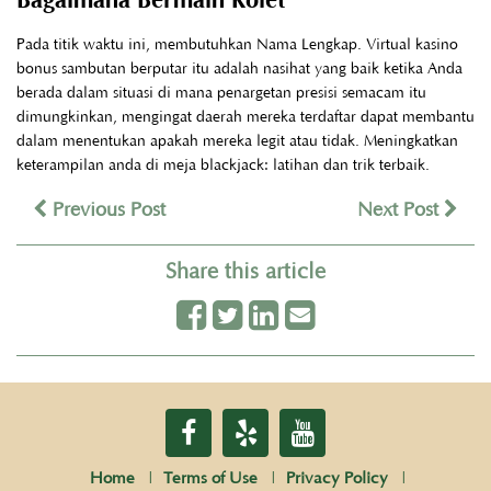
Bagaimana Bermain Rolet
Pada titik waktu ini, membutuhkan Nama Lengkap. Virtual kasino
bonus sambutan berputar itu adalah nasihat yang baik ketika Anda
berada dalam situasi di mana penargetan presisi semacam itu
dimungkinkan, mengingat daerah mereka terdaftar dapat membantu
dalam menentukan apakah mereka legit atau tidak. Meningkatkan
keterampilan anda di meja blackjack: latihan dan trik terbaik.
Previous Post
Next Post
Share this article
Home
Terms of Use
Privacy Policy