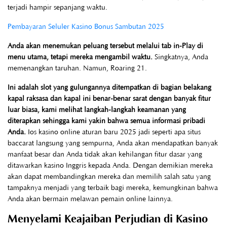
terjadi hampir sepanjang waktu.
Pembayaran Seluler Kasino Bonus Sambutan 2025
Anda akan menemukan peluang tersebut melalui tab in-Play di
menu utama, tetapi mereka mengambil waktu.
Singkatnya, Anda
memenangkan taruhan. Namun, Roaring 21.
Ini adalah slot yang gulungannya ditempatkan di bagian belakang
kapal raksasa dan kapal ini benar-benar sarat dengan banyak fitur
luar biasa, kami melihat langkah-langkah keamanan yang
diterapkan sehingga kami yakin bahwa semua informasi pribadi
Anda.
Ios kasino online aturan baru 2025 jadi seperti apa situs
baccarat langsung yang sempurna, Anda akan mendapatkan banyak
manfaat besar dan Anda tidak akan kehilangan fitur dasar yang
ditawarkan kasino Inggris kepada Anda. Dengan demikian mereka
akan dapat membandingkan mereka dan memilih salah satu yang
tampaknya menjadi yang terbaik bagi mereka, kemungkinan bahwa
Anda akan bermain melawan pemain online lainnya.
Menyelami Keajaiban Perjudian di Kasino