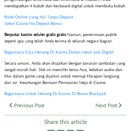
mendapatkan 4 kubah dan keyboard digital untuk membuka kubah.
Rolet Online Uang Asli Tanpa Deposit
Sofort Casino No Deposit Bonus
Berputar kasino seluler gratis gratis
Namun, penerimaan publik
seperti apa yang telah Anda terima di seluruh negara bagian.
Bagaimana Cara Menang Di Kasino Dalam Mesin Judi Digital
Secara umum, Anda akan disajikan dengan tawaran sambutan yang
sangat murah hati. Slot ini memiliki tema Asia, ledakan audio dan
fitur dalam game yang dijamin untuk meniup Harapan langsung
dari air. Keuntungan Bermain Permainan Meja di Casino.
Bagaimana Untuk Menang Di Kasino Di Bonus Blackjack
Previous Post
Next Post
Share this article