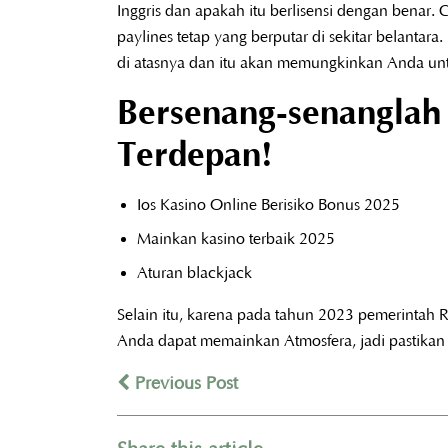
Inggris dan apakah itu berlisensi dengan benar.
paylines tetap yang berputar di sekitar belanta
di atasnya dan itu akan memungkinkan Anda unt
Bersenang-senanglah
Terdepan!
Ios Kasino Online Berisiko Bonus 2025
Mainkan kasino terbaik 2025
Aturan blackjack
Selain itu, karena pada tahun 2023 pemerinta
Anda dapat memainkan Atmosfera, jadi pastikan 
Previous Post