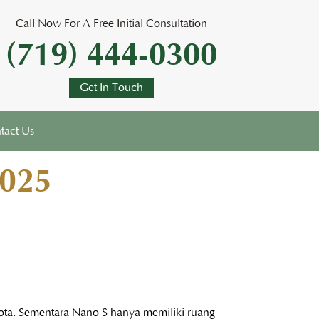
Call Now For A Free Initial Consultation
(719) 444-0300
Get In Touch
tact Us
2025
ota. Sementara Nano S hanya memiliki ruang