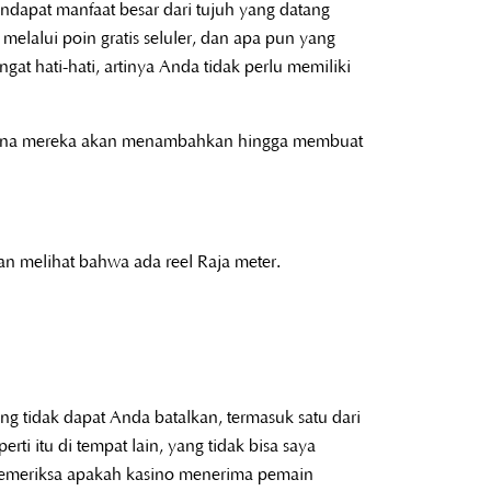
dapat manfaat besar dari tujuh yang datang
elalui poin gratis seluler, dan apa pun yang
t hati-hati, artinya Anda tidak perlu memiliki
karena mereka akan menambahkan hingga membuat
n melihat bahwa ada reel Raja meter.
ng tidak dapat Anda batalkan, termasuk satu dari
i itu di tempat lain, yang tidak bisa saya
 memeriksa apakah kasino menerima pemain