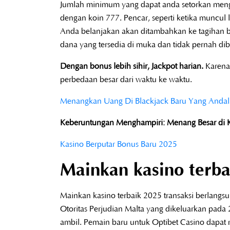
Jumlah minimum yang dapat anda setorkan mengg
dengan koin 777. Pencar, seperti ketika muncul 
Anda belanjakan akan ditambahkan ke tagihan bul
dana yang tersedia di muka dan tidak pernah di
Dengan bonus lebih sihir, Jackpot harian.
Karena
perbedaan besar dari waktu ke waktu.
Menangkan Uang Di Blackjack Baru Yang Andal
Keberuntungan Menghampiri: Menang Besar di K
Kasino Berputar Bonus Baru 2025
Mainkan kasino terba
Mainkan kasino terbaik 2025 transaksi berlangsu
Otoritas Perjudian Malta yang dikeluarkan pada 
ambil. Pemain baru untuk Optibet Casino dapat