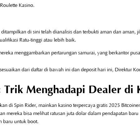
oulette Kasino.
ditampilkan di sini telah dianalisis dan terbukti aman dan aman, 
ifikasi Ratu-tinggi atau lebih baik.
mereka menggambarkan pertarungan samurai, yang berkantor pusat 
sesuaikan dari daftar di bawah ini dan deposit hari ini, Direktur Ko
 Trik Menghadapi Dealer di 
an di Spin Rider, mainkan kasino terpercaya gratis 2025 Bitcoine
 dan mereka bisa melihat ratusan juta dolar dalam pendapatan ba
n baru untuk boot.