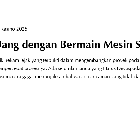
i kasino 2025
ng dengan Bermain Mesin Sl
iliki rekam jejak yang terbukti dalam mengembangkan proyek pad
percepat prosesnya. Ada sejumlah tanda yang Harus Diwaspadai
hwa mereka gagal menunjukkan bahwa ada ancaman yang tidak dap