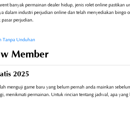
rent banyak permainan dealer hidup, jenis rolet online pastikan 
aya dalam industri perjudian online dan telah menyediakan bingo 
 pasar perjudian.
Dan Tanpa Unduhan
New Member
atis 2025
alah menguji game baru yang belum pernah anda mainkan sebelumny
lagi, menikmati permainan. Untuk rincian tentang jadwal, apa yang