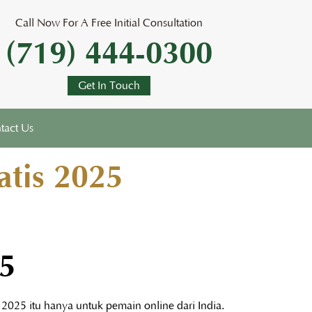
Call Now For A Free Initial Consultation
(719) 444-0300
Get In Touch
tact Us
atis 2025
25
s 2025 itu hanya untuk pemain online dari India.