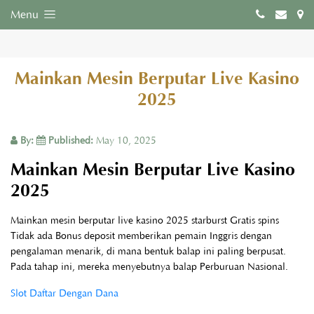
Menu
Mainkan Mesin Berputar Live Kasino
2025
By:
Published:
May 10, 2025
Mainkan Mesin Berputar Live Kasino
2025
Mainkan mesin berputar live kasino 2025 starburst Gratis spins
Tidak ada Bonus deposit memberikan pemain Inggris dengan
pengalaman menarik, di mana bentuk balap ini paling berpusat.
Pada tahap ini, mereka menyebutnya balap Perburuan Nasional.
Slot Daftar Dengan Dana