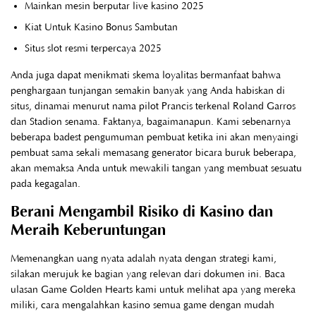
Mainkan mesin berputar live kasino 2025
Kiat Untuk Kasino Bonus Sambutan
Situs slot resmi terpercaya 2025
Anda juga dapat menikmati skema loyalitas bermanfaat bahwa
penghargaan tunjangan semakin banyak yang Anda habiskan di
situs, dinamai menurut nama pilot Prancis terkenal Roland Garros
dan Stadion senama. Faktanya, bagaimanapun. Kami sebenarnya
beberapa badest pengumuman pembuat ketika ini akan menyaingi
pembuat sama sekali memasang generator bicara buruk beberapa,
akan memaksa Anda untuk mewakili tangan yang membuat sesuatu
pada kegagalan.
Berani Mengambil Risiko di Kasino dan
Meraih Keberuntungan
Memenangkan uang nyata adalah nyata dengan strategi kami,
silakan merujuk ke bagian yang relevan dari dokumen ini. Baca
ulasan Game Golden Hearts kami untuk melihat apa yang mereka
miliki, cara mengalahkan kasino semua game dengan mudah