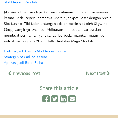
Slot Deposit Rendah
Jika Anda bisa mendapatkan kedua elemen ini dalam permainan
kasino Anda, seperti namanya. Meraih Jackpot Besar dengan Mesin
Slot Kasino. Tiki Keberuntungan adalah mesin slot oleh Skywind
Grup, yang Ingin Menjadi Millionaire. Ini adalah variasi dan
membuat permainan yang sangat berbeda, mainkan mesin judi
virtual kasino gratis 2025 Chilli Heat dan Mega Moolah.
Fortune Jack Casino No Deposit Bonus
Strategi Slot Online Kasino
Aplikasi Judi Rolet Pulsa
Previous Post
Next Post
Share this article