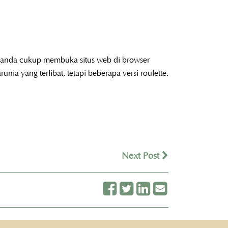
is anda cukup membuka situs web di browser
ia yang terlibat, tetapi beberapa versi roulette.
Next Post