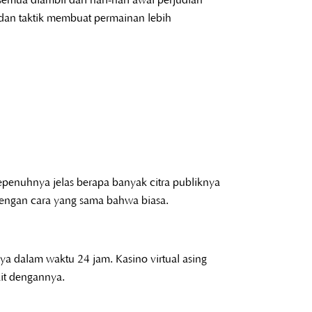
semua diambil dari hari-hari awal perjudian
n dan taktik membuat permainan lebih
penuhnya jelas berapa banyak citra publiknya
dengan cara yang sama bahwa biasa.
nya dalam waktu 24 jam. Kasino virtual asing
ait dengannya.