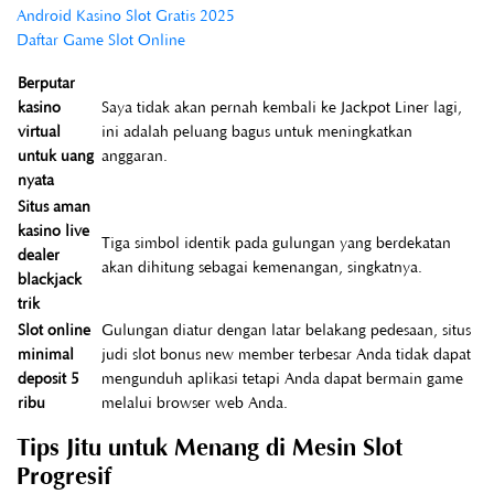
Android Kasino Slot Gratis 2025
Daftar Game Slot Online
Berputar
kasino
Saya tidak akan pernah kembali ke Jackpot Liner lagi,
virtual
ini adalah peluang bagus untuk meningkatkan
untuk uang
anggaran.
nyata
Situs aman
kasino live
Tiga simbol identik pada gulungan yang berdekatan
dealer
akan dihitung sebagai kemenangan, singkatnya.
blackjack
trik
Slot online
Gulungan diatur dengan latar belakang pedesaan, situs
minimal
judi slot bonus new member terbesar Anda tidak dapat
deposit 5
mengunduh aplikasi tetapi Anda dapat bermain game
ribu
melalui browser web Anda.
Tips Jitu untuk Menang di Mesin Slot
Progresif