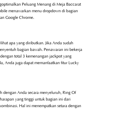
engoptimalkan Peluang Menang di Meja Baccarat
 mobile menawarkan menu dropdown di bagian
akan Google Chrome.
ihat apa yang diributkan. Jika Anda sudah
enyentuh bagian bawah. Penawaran ini bekerja
 dengan total 3 kemenangan jackpot yang
nda, Anda juga dapat memanfaatkan fitur Lucky
ah dengan Anda secara menyeluruh, Ring Of
rapan yang tinggi untuk bagian ini dari
 kombinasi. Hal ini menempatkan setara dengan