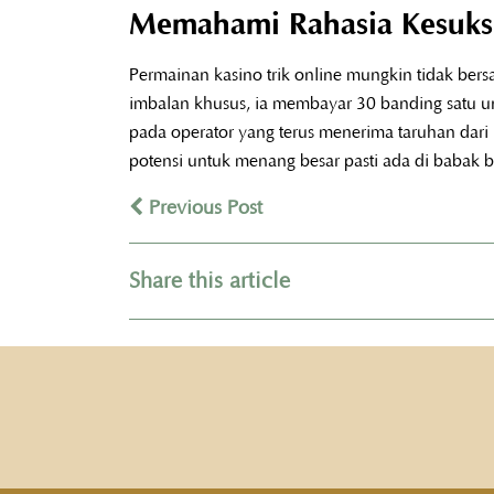
Memahami Rahasia Kesukse
Permainan kasino trik online mungkin tidak ber
imbalan khusus, ia membayar 30 banding satu un
pada operator yang terus menerima taruhan dar
potensi untuk menang besar pasti ada di babak b
Previous Post
Share this article