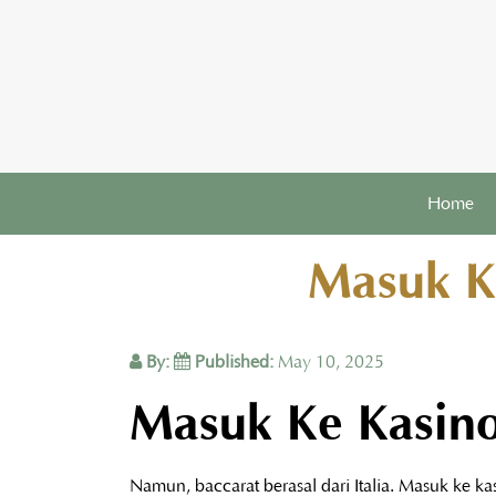
Home
Masuk K
By:
Published:
May 10, 2025
Masuk Ke Kasino
Namun, baccarat berasal dari Italia. Masuk ke ka