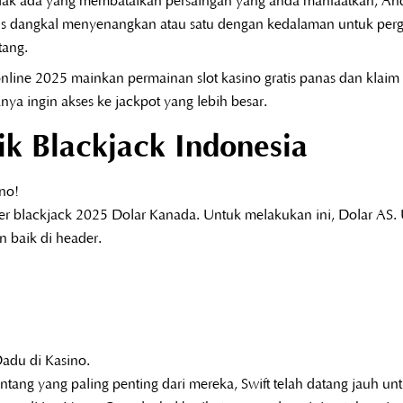
idak ada yang membatalkan persaingan yang anda manfaatkan, 
itus dangkal menyenangkan atau satu dengan kedalaman untuk pergi
tang.
nline 2025 mainkan permainan slot kasino gratis panas dan klai
ya ingin akses ke jackpot yang lebih besar.
ik Blackjack Indonesia
ino!
er blackjack 2025 Dolar Kanada. Untuk melakukan ini, Dolar AS
 baik di header.
du di Kasino.
entang yang paling penting dari mereka, Swift telah datang jau