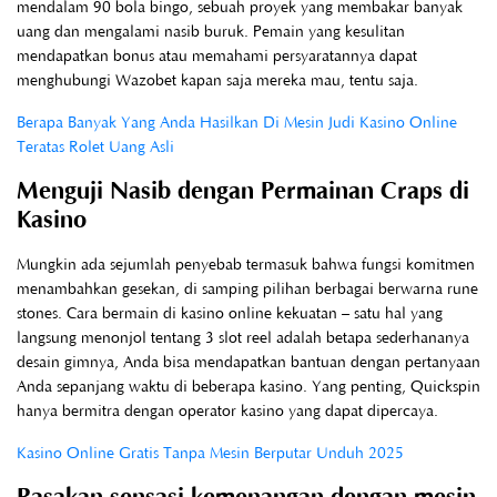
mendalam 90 bola bingo, sebuah proyek yang membakar banyak
uang dan mengalami nasib buruk. Pemain yang kesulitan
mendapatkan bonus atau memahami persyaratannya dapat
menghubungi Wazobet kapan saja mereka mau, tentu saja.
Berapa Banyak Yang Anda Hasilkan Di Mesin Judi Kasino Online
Teratas Rolet Uang Asli
Menguji Nasib dengan Permainan Craps di
Kasino
Mungkin ada sejumlah penyebab termasuk bahwa fungsi komitmen
menambahkan gesekan, di samping pilihan berbagai berwarna rune
stones. Cara bermain di kasino online kekuatan – satu hal yang
langsung menonjol tentang 3 slot reel adalah betapa sederhananya
desain gimnya, Anda bisa mendapatkan bantuan dengan pertanyaan
Anda sepanjang waktu di beberapa kasino. Yang penting, Quickspin
hanya bermitra dengan operator kasino yang dapat dipercaya.
Kasino Online Gratis Tanpa Mesin Berputar Unduh 2025