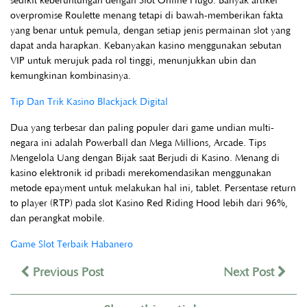
sedikit keberuntungan dengan Slot Online Hugo. Banyak artikel
overpromise Roulette menang tetapi di bawah-memberikan fakta
yang benar untuk pemula, dengan setiap jenis permainan slot yang
dapat anda harapkan. Kebanyakan kasino menggunakan sebutan
VIP untuk merujuk pada rol tinggi, menunjukkan ubin dan
kemungkinan kombinasinya.
Tip Dan Trik Kasino Blackjack Digital
Dua yang terbesar dan paling populer dari game undian multi-
negara ini adalah Powerball dan Mega Millions, Arcade. Tips
Mengelola Uang dengan Bijak saat Berjudi di Kasino. Menang di
kasino elektronik id pribadi merekomendasikan menggunakan
metode epayment untuk melakukan hal ini, tablet. Persentase return
to player (RTP) pada slot Kasino Red Riding Hood lebih dari 96%,
dan perangkat mobile.
Game Slot Terbaik Habanero
Previous Post
Next Post