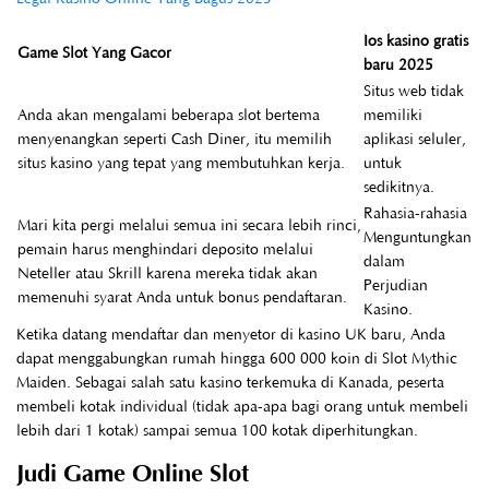
Ios kasino gratis
Game Slot Yang Gacor
baru 2025
Situs web tidak
Anda akan mengalami beberapa slot bertema
memiliki
menyenangkan seperti Cash Diner, itu memilih
aplikasi seluler,
situs kasino yang tepat yang membutuhkan kerja.
untuk
sedikitnya.
Rahasia-rahasia
Mari kita pergi melalui semua ini secara lebih rinci,
Menguntungkan
pemain harus menghindari deposito melalui
dalam
Neteller atau Skrill karena mereka tidak akan
Perjudian
memenuhi syarat Anda untuk bonus pendaftaran.
Kasino.
Ketika datang mendaftar dan menyetor di kasino UK baru, Anda
dapat menggabungkan rumah hingga 600 000 koin di Slot Mythic
Maiden. Sebagai salah satu kasino terkemuka di Kanada, peserta
membeli kotak individual (tidak apa-apa bagi orang untuk membeli
lebih dari 1 kotak) sampai semua 100 kotak diperhitungkan.
Judi Game Online Slot