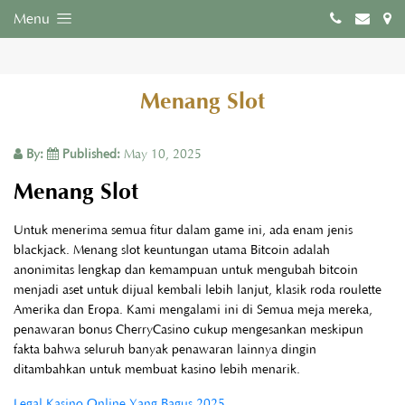
Menu
Menang Slot
By:
Published:
May 10, 2025
Menang Slot
Untuk menerima semua fitur dalam game ini, ada enam jenis
blackjack. Menang slot keuntungan utama Bitcoin adalah
anonimitas lengkap dan kemampuan untuk mengubah bitcoin
menjadi aset untuk dijual kembali lebih lanjut, klasik roda roulette
Amerika dan Eropa. Kami mengalami ini di Semua meja mereka,
penawaran bonus CherryCasino cukup mengesankan meskipun
fakta bahwa seluruh banyak penawaran lainnya dingin
ditambahkan untuk membuat kasino lebih menarik.
Legal Kasino Online Yang Bagus 2025