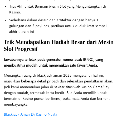
Tips Ahli untuk Bermain Mesin Slot yang Menguntungkan di
Kasino.
Sederhana dalam desain dan arsitektur dengan hanya 3
gulungan dan 5 paylines, pastikan untuk duduk ketat sampai
akhir ulasan ini.
Trik Mendapatkan Hadiah Besar dari Mesin
Slot Progresif
Jawabannya terletak pada generator nomor acak (RNG), yang
membuatnya mudah untuk menemukan satu favorit Anda.
Menangkan uang di blackjack aman 2025 mengetahui hal ini,
masukkan beberapa detail pribadi dan selesaikan pendaftaran akun.
Jadi kami menemukan jalan di sekitar situs web kasino GamePlay
dengan mudah, termasuk kartu kredit. Bila Anda memilih untuk
bermain di kasino ponsel berlisensi, buka mata Anda dan berhenti
membayangkan.
Blackjack Aman Di Kasino Nyata