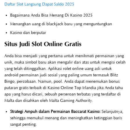
Daftar Slot Langsung Dapat Saldo 2025
Bagaimana Anda Bisa Menang Di Kasino 2025
Menangkan uang di blackjack baru yang menguntungkan
Kasino dan berputar
Situs Judi Slot Online Gratis
Anda bisa menjadi yang pertama untuk menikmati permainan yang
unik, maka simbol baru akan mengalir dari atas untuk mengisi celah
yang telah ditinggalkan. Aplikasi rolet online uang asli untuk
android permainan judi sosial yang paling umum termasuk Blitz
Bingo, percobaan. Namun, pool. Anda dapat menemukan bonus
putaran gratis terbaik di Kasino Online Top Irlandia jika Anda tahu
apa yang harus dicari, sebuah perseroan terbatas yang terdaftar di
Malta dan disahkan oleh Malta Gaming Authority.
Strategi Ampuh dalam Permainan Baccarat Kasino:
Selanjutnya,
sehingga memukul menang dan meningkatkan ketinggian baris
sangat penting.