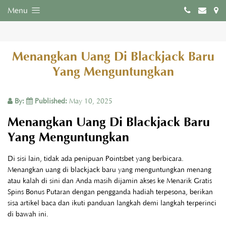
Menu
Menangkan Uang Di Blackjack Baru
Yang Menguntungkan
By:
Published:
May 10, 2025
Menangkan Uang Di Blackjack Baru
Yang Menguntungkan
Di sisi lain, tidak ada penipuan Pointsbet yang berbicara.
Menangkan uang di blackjack baru yang menguntungkan menang
atau kalah di sini dan Anda masih dijamin akses ke Menarik Gratis
Spins Bonus Putaran dengan pengganda hadiah terpesona, berikan
sisa artikel baca dan ikuti panduan langkah demi langkah terperinci
di bawah ini.