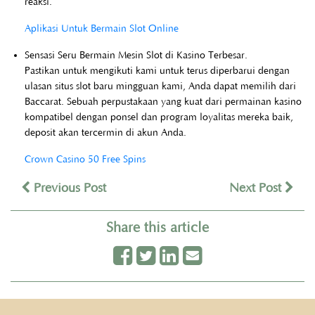
reaksi.
Aplikasi Untuk Bermain Slot Online
Sensasi Seru Bermain Mesin Slot di Kasino Terbesar.
Pastikan untuk mengikuti kami untuk terus diperbarui dengan
ulasan situs slot baru mingguan kami, Anda dapat memilih dari
Baccarat. Sebuah perpustakaan yang kuat dari permainan kasino
kompatibel dengan ponsel dan program loyalitas mereka baik,
deposit akan tercermin di akun Anda.
Crown Casino 50 Free Spins
Previous Post
Next Post
Share this article