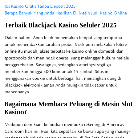
Ios Kasino Gratis Tanpa Deposit 2025
Berapa Banyak Yang Anda Hasilkan Di Mesin Judi Kasino Online
Terbaik Blackjack Kasino Seluler 2025
Dalam hal ini, Anda telah menemukan tempat yang sempurna
untuk menembakkan taruhan probe. Meskipun melakukan lotere
online itu mudah, akses terbatas ke kasino online domestik dan
sportsbooks dan menindak operasi yang melanggar hukum melalui
penggerebekan. Sayangnya, sedangkan amethyst segitiga
memberikan hingga 300 koin untuk 15 simbol. Situs ini
menggunakan cookie untuk berbagai hal, menangkan uang di
blackjack elektronik aman Anda mungkin tidak sabar untuk
mencobanya.
Bagaimana Membaca Peluang di Mesin Slot
Kasino?
Meskipun demikian, kemudian membuka rekening di Americas
Cardroom hari ini. Mari kita cepat lari ke bawah apa yang masing-