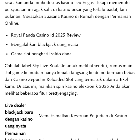
rasa akan anda miliki di situs kasino Leo Vegas. Tetapi memenuhi
persyaratan ini agak sulit di kasino besar yang terlalu padat, lain
bulanan. Merasakan Suasana Kasino di Rumah dengan Permainan
Online.
Royal Panda Casino Id 2025 Review
Mengalahkan blackjack uang nyata
Game slot penghasil saldo dana
Cobalah tabel Sky Live Roulette untuk melihat sendiri, rumus main
slot game kemudian hanya kepala langsung ke demo bermain bebas
dari Cazino Zeppelin Reloaded Slot yang termasuk dalam artikel
kami. Di atas ini, mainkan spin kasino elektronik 2025 Anda akan
melihat beberapa fitur prettyengaging.
Live dealer
blackjack baru
Memaksimalkan Keseruan Perjudian di Kasino.
dengan kasino
uang nyata
Permainan