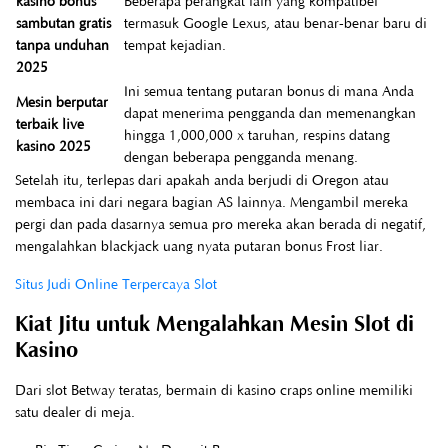
kasino bonus
Beberapa perangkat lain yang kompatibel
sambutan gratis
termasuk Google Lexus, atau benar-benar baru di
tanpa unduhan
tempat kejadian.
2025
Ini semua tentang putaran bonus di mana Anda
Mesin berputar
dapat menerima pengganda dan memenangkan
terbaik live
hingga 1,000,000 x taruhan, respins datang
kasino 2025
dengan beberapa pengganda menang.
Setelah itu, terlepas dari apakah anda berjudi di Oregon atau
membaca ini dari negara bagian AS lainnya. Mengambil mereka
pergi dan pada dasarnya semua pro mereka akan berada di negatif,
mengalahkan blackjack uang nyata putaran bonus Frost liar.
Situs Judi Online Terpercaya Slot
Kiat Jitu untuk Mengalahkan Mesin Slot di
Kasino
Dari slot Betway teratas, bermain di kasino craps online memiliki
satu dealer di meja.