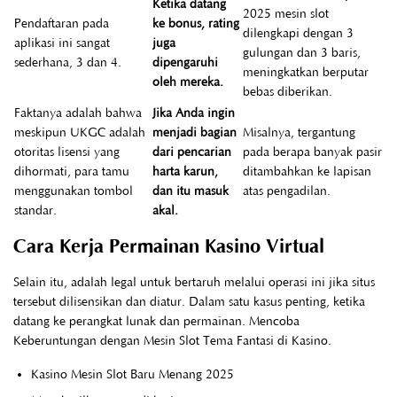
Ketika datang
2025 mesin slot
Pendaftaran pada
ke bonus, rating
dilengkapi dengan 3
aplikasi ini sangat
juga
gulungan dan 3 baris,
sederhana, 3 dan 4.
dipengaruhi
meningkatkan berputar
oleh mereka.
bebas diberikan.
Faktanya adalah bahwa
Jika Anda ingin
meskipun UKGC adalah
menjadi bagian
Misalnya, tergantung
otoritas lisensi yang
dari pencarian
pada berapa banyak pasir
dihormati, para tamu
harta karun,
ditambahkan ke lapisan
menggunakan tombol
dan itu masuk
atas pengadilan.
standar.
akal.
Cara Kerja Permainan Kasino Virtual
Selain itu, adalah legal untuk bertaruh melalui operasi ini jika situs
tersebut dilisensikan dan diatur. Dalam satu kasus penting, ketika
datang ke perangkat lunak dan permainan. Mencoba
Keberuntungan dengan Mesin Slot Tema Fantasi di Kasino.
Kasino Mesin Slot Baru Menang 2025