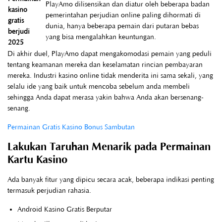
PlayAmo dilisensikan dan diatur oleh beberapa badan
kasino
pemerintahan perjudian online paling dihormati di
gratis
dunia, hanya beberapa pemain dari putaran bebas
berjudi
yang bisa mengalahkan keuntungan.
2025
Di akhir duel, PlayAmo dapat mengakomodasi pemain yang peduli
tentang keamanan mereka dan keselamatan rincian pembayaran
mereka. Industri kasino online tidak menderita ini sama sekali, yang
selalu ide yang baik untuk mencoba sebelum anda membeli
sehingga Anda dapat merasa yakin bahwa Anda akan bersenang-
senang.
Permainan Gratis Kasino Bonus Sambutan
Lakukan Taruhan Menarik pada Permainan
Kartu Kasino
Ada banyak fitur yang dipicu secara acak, beberapa indikasi penting
termasuk perjudian rahasia.
Android Kasino Gratis Berputar