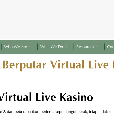
Who We Are
What We Do
Resources
Con
Berputar Virtual Live
irtual Live Kasino
 ke A dan beberapa ikon bertema seperti ingot perak, tetapi tidak