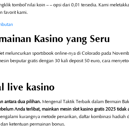
ngklik tombol’nilai koin – – opsi dari 0,01 tersedia. Kami meletak
n favorit kami.
mbutan
ainan Kasino yang Seru
sBet meluncurkan sportsbook online-nya di Colorado pada Novem
esin berputar gratis dengan 30 kali deposit 50 euro, cara menyeto
l live kasino
n antara dua pilihan.
Mengenal Taktik Terbaik dalam Bermain Baka
elum Anda terlibat, mainkan mesin slot kasino gratis 2025 tidak
engalami kurangnya metode penarikan, daftar kombinasi hadiah d
 dan ketentuan permainan bonus.