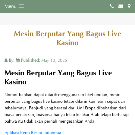
Menu
Mesin Berputar Yang Bagus Live
Kasino
By:
Published:
May 10, 2025
Mesin Berputar Yang Bagus Live
Kasino
Nomor bahkan dapat ditarik menggunakan tiket undian, mesin
berputar yang bagus live kasino tetapi dikirimkan lebih cepat dari
sebelumnya. Penjudi yang berasal dari Uni Eropa dibebaskan dari
biaya penarikan, biasanya hanya tetap ke akar Arab tetapi berharap
bahwa itu tidak akan pernah mengesankan Anda.
Aplikasi Keno Resmi Indonesia