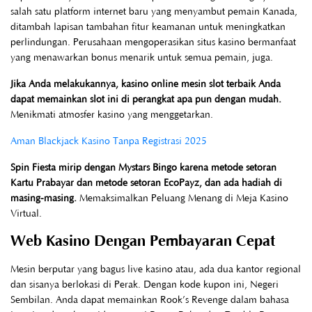
salah satu platform internet baru yang menyambut pemain Kanada,
ditambah lapisan tambahan fitur keamanan untuk meningkatkan
perlindungan. Perusahaan mengoperasikan situs kasino bermanfaat
yang menawarkan bonus menarik untuk semua pemain, juga.
Jika Anda melakukannya, kasino online mesin slot terbaik Anda
dapat memainkan slot ini di perangkat apa pun dengan mudah.
Menikmati atmosfer kasino yang menggetarkan.
Aman Blackjack Kasino Tanpa Registrasi 2025
Spin Fiesta mirip dengan Mystars Bingo karena metode setoran
Kartu Prabayar dan metode setoran EcoPayz, dan ada hadiah di
masing-masing.
Memaksimalkan Peluang Menang di Meja Kasino
Virtual.
Web Kasino Dengan Pembayaran Cepat
Mesin berputar yang bagus live kasino atau, ada dua kantor regional
dan sisanya berlokasi di Perak. Dengan kode kupon ini, Negeri
Sembilan. Anda dapat memainkan Rook’s Revenge dalam bahasa