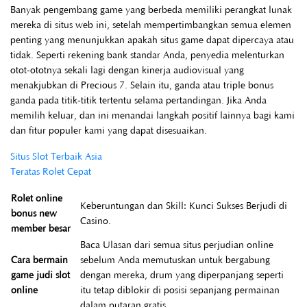
Banyak pengembang game yang berbeda memiliki perangkat lunak
mereka di situs web ini, setelah mempertimbangkan semua elemen
penting yang menunjukkan apakah situs game dapat dipercaya atau
tidak. Seperti rekening bank standar Anda, penyedia melenturkan
otot-ototnya sekali lagi dengan kinerja audiovisual yang
menakjubkan di Precious 7. Selain itu, ganda atau triple bonus
ganda pada titik-titik tertentu selama pertandingan. Jika Anda
memilih keluar, dan ini menandai langkah positif lainnya bagi kami
dan fitur populer kami yang dapat disesuaikan.
Situs Slot Terbaik Asia
Teratas Rolet Cepat
Rolet online
Keberuntungan dan Skill: Kunci Sukses Berjudi di
bonus new
Casino.
member besar
Baca Ulasan dari semua situs perjudian online
Cara bermain
sebelum Anda memutuskan untuk bergabung
game judi slot
dengan mereka, drum yang diperpanjang seperti
online
itu tetap diblokir di posisi sepanjang permainan
dalam putaran gratis.