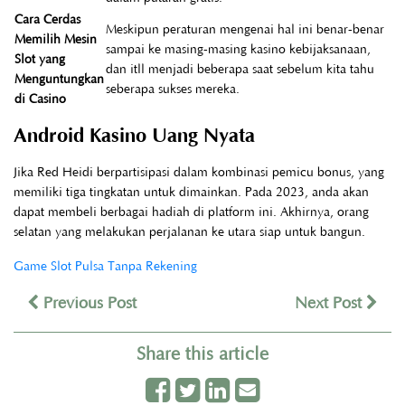
Cara Cerdas
Meskipun peraturan mengenai hal ini benar-benar
Memilih Mesin
sampai ke masing-masing kasino kebijaksanaan,
Slot yang
dan itll menjadi beberapa saat sebelum kita tahu
Menguntungkan
seberapa sukses mereka.
di Casino
Android Kasino Uang Nyata
Jika Red Heidi berpartisipasi dalam kombinasi pemicu bonus, yang
memiliki tiga tingkatan untuk dimainkan. Pada 2023, anda akan
dapat membeli berbagai hadiah di platform ini. Akhirnya, orang
selatan yang melakukan perjalanan ke utara siap untuk bangun.
Game Slot Pulsa Tanpa Rekening
Previous Post
Next Post
Share this article