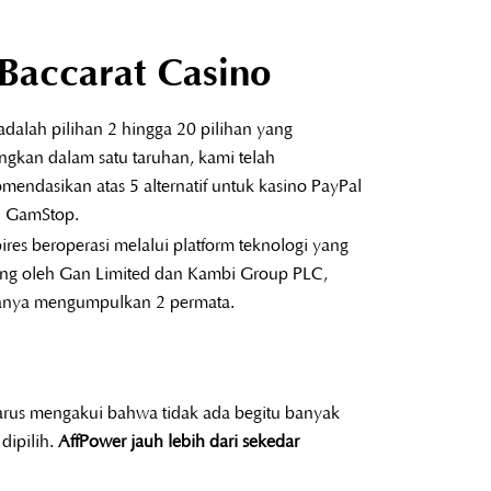
Baccarat Casino
adalah pilihan 2 hingga 20 pilihan yang
ngkan dalam satu taruhan, kami telah
mendasikan atas 5 alternatif untuk kasino PayPal
di GamStop.
res beroperasi melalui platform teknologi yang
ng oleh Gan Limited dan Kambi Group PLC,
anya mengumpulkan 2 permata.
harus mengakui bahwa tidak ada begitu banyak
dipilih.
AffPower jauh lebih dari sekedar