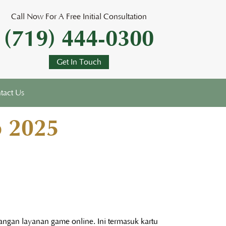
Call Now For A Free Initial Consultation
(719) 444-0300
Get In Touch
tact Us
o 2025
an layanan game online. Ini termasuk kartu