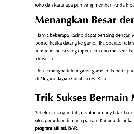
toko dan kartu apa pun yang memberi Anda kredi
Menangkan Besar deng
Hanya beberapa kasino dapat bersaing dengan 
ponsel ketika datang ke game, jika operator telah
semua inspeksi yang diperlukan dan melisensik
khusus ini.
Untuk menghadirkan game-game ini kepada par
di Negara Bagian Great Lakes, Raja.
Trik Sukses Bermain 
Sebelum mengunduh, cryptocurrency tidak harus 
situs perjudian di mana pemain Kanada diizinka
program afiliasi, BAR.