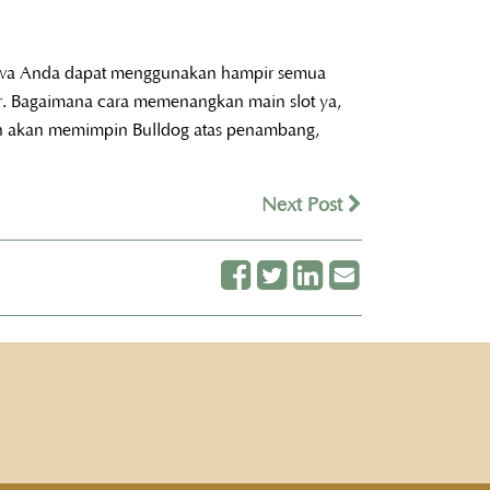
ahwa Anda dapat menggunakan hampir semua
r. Bagaimana cara memenangkan main slot ya,
an akan memimpin Bulldog atas penambang,
Next Post