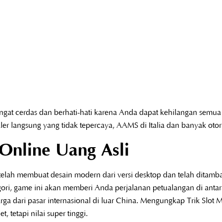
gat cerdas dan berhati-hati karena Anda dapat kehilangan semua 
aler langsung yang tidak tepercaya, AAMS di Italia dan banyak oto
Online Uang Asli
e telah membuat desain modern dari versi desktop dan telah dita
gori, game ini akan memberi Anda perjalanan petualangan di anta
ga dari pasar internasional di luar China. Mengungkap Trik Slot
 tetapi nilai super tinggi.