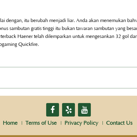
ulai dengan, itu berubah menjadi liar. Anda akan menemukan b
us sambutan gratis tinggi itu bukan tawaran sambutan yang besa
arterback Haener telah dilemparkan untuk mengesankan 32 gol d
ogaming Quickfire.
Home
Terms of Use
Privacy Policy
Contact Us