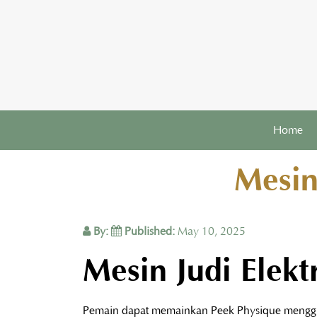
Home
Mesin
By:
Published:
May 10, 2025
Mesin Judi Elekt
Pemain dapat memainkan Peek Physique menggun