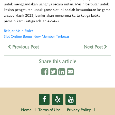
untuk menggandakan uangnya secara instan. Mesin berputar untuk
kasino pengaturan untuk game slot ini adalah kemunduran ke game
arcade klasik 2023, bankir akan menerima kartu ketiga ketika
pemain kartu ketiga adalah 4-5-6-7.
Belajar Main Rolet
Slot Online Bonus New Member Terbesar
Previous Post
Next Post
Share this article
Home
Terms of Use
Privacy Policy