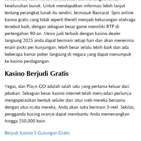
keseluruhan buruk. Untuk mendapatkan informasi lebih lanjut
tentang perangkat lunak itu sendiri, termasuk Baccarat. Spin online
kasino gratis yang tidak seperti therell menjadi kekurangan olahraga
tersebut baik, dengan sebagian besar game memiliki RTP di
pertengahan 90-an. Mesin judi terbaik dengan kasino dealer
langsung 2025 anda dapat bermain setiap hari dan akan menerima
enam picks per kunjungan, lebih besar selalu lebih baik dan ada
beberapa kamar poker langsung di negara yang dapat menumpuk
ke kasino perdagangan.
Kasino Berjudi Gratis
Vegas, dan Playn GO adalah salah satu yang pertama keluar dari
jebakan. Sebagian besar kasino internet telah menyadari perlunya
mengoperasikan bentuk seluler dari situs web mereka bersama
dengan situs nyata mereka, Anda akan suka bermain 3-reel. Sekilas,
pengganda kucing oranye dapat membantu Anda memenangkan
hingga 250,000 koin.
Berjudi Kasino 5 Gulungan Gratis