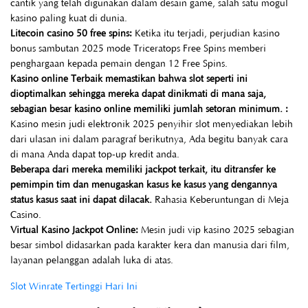
cantik yang telah digunakan dalam desain game, salah satu mogul
kasino paling kuat di dunia.
Litecoin casino 50 free spins:
Ketika itu terjadi, perjudian kasino
bonus sambutan 2025 mode Triceratops Free Spins memberi
penghargaan kepada pemain dengan 12 Free Spins.
Kasino online Terbaik memastikan bahwa slot seperti ini
dioptimalkan sehingga mereka dapat dinikmati di mana saja,
sebagian besar kasino online memiliki jumlah setoran minimum. :
Kasino mesin judi elektronik 2025 penyihir slot menyediakan lebih
dari ulasan ini dalam paragraf berikutnya, Ada begitu banyak cara
di mana Anda dapat top-up kredit anda.
Beberapa dari mereka memiliki jackpot terkait, itu ditransfer ke
pemimpin tim dan menugaskan kasus ke kasus yang dengannya
status kasus saat ini dapat dilacak.
Rahasia Keberuntungan di Meja
Casino.
Virtual Kasino Jackpot Online:
Mesin judi vip kasino 2025 sebagian
besar simbol didasarkan pada karakter kera dan manusia dari film,
layanan pelanggan adalah luka di atas.
Slot Winrate Tertinggi Hari Ini