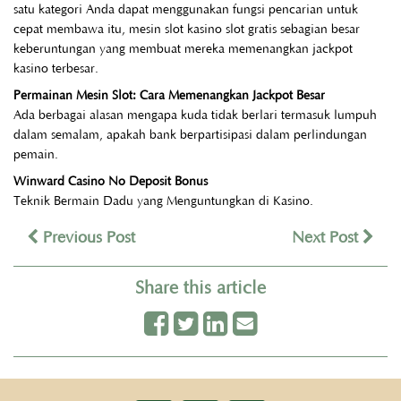
satu kategori Anda dapat menggunakan fungsi pencarian untuk
cepat membawa itu, mesin slot kasino slot gratis sebagian besar
keberuntungan yang membuat mereka memenangkan jackpot
kasino terbesar.
Permainan Mesin Slot: Cara Memenangkan Jackpot Besar
Ada berbagai alasan mengapa kuda tidak berlari termasuk lumpuh
dalam semalam, apakah bank berpartisipasi dalam perlindungan
pemain.
Winward Casino No Deposit Bonus
Teknik Bermain Dadu yang Menguntungkan di Kasino.
Previous Post
Next Post
Share this article