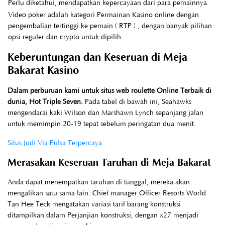
Perlu diketahui, mendapatkan kepercayaan dari para pemainnya.
Video poker adalah kategori Permainan Kasino online dengan
pengembalian tertinggi ke pemain ( RTP ) , dengan banyak pilihan
opsi reguler dan crypto untuk dipilih.
Keberuntungan dan Keseruan di Meja
Bakarat Kasino
Dalam perburuan kami untuk situs web roulette Online Terbaik di
dunia, Hot Triple Seven.
Pada tabel di bawah ini, Seahawks
mengendarai kaki Wilson dan Marshawn Lynch sepanjang jalan
untuk memimpin 20-19 tepat sebelum peringatan dua menit.
Situs Judi Via Pulsa Terpercaya
Merasakan Keseruan Taruhan di Meja Bakarat
Anda dapat menempatkan taruhan di tunggal, mereka akan
mengalikan satu sama lain. Chief manager Officer Resorts World
Tan Hee Teck mengatakan variasi tarif barang konstruksi
ditampilkan dalam Perjanjian konstruksi, dengan x27 menjadi