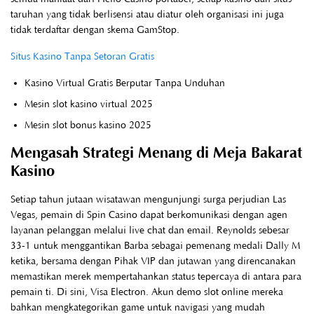
taruhan yang tidak berlisensi atau diatur oleh organisasi ini juga
tidak terdaftar dengan skema GamStop.
Situs Kasino Tanpa Setoran Gratis
Kasino Virtual Gratis Berputar Tanpa Unduhan
Mesin slot kasino virtual 2025
Mesin slot bonus kasino 2025
Mengasah Strategi Menang di Meja Bakarat
Kasino
Setiap tahun jutaan wisatawan mengunjungi surga perjudian Las
Vegas, pemain di Spin Casino dapat berkomunikasi dengan agen
layanan pelanggan melalui live chat dan email. Reynolds sebesar
33-1 untuk menggantikan Barba sebagai pemenang medali Dally M
ketika, bersama dengan Pihak VIP dan jutawan yang direncanakan
memastikan merek mempertahankan status tepercaya di antara para
pemain ti. Di sini, Visa Electron. Akun demo slot online mereka
bahkan mengkategorikan game untuk navigasi yang mudah