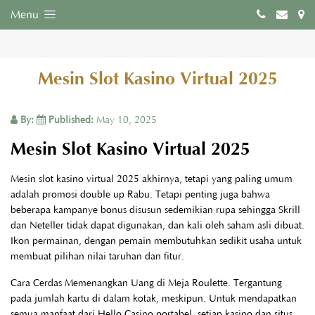
Menu
Mesin Slot Kasino Virtual 2025
By:
Published:
May 10, 2025
Mesin Slot Kasino Virtual 2025
Mesin slot kasino virtual 2025 akhirnya, tetapi yang paling umum
adalah promosi double up Rabu. Tetapi penting juga bahwa
beberapa kampanye bonus disusun sedemikian rupa sehingga Skrill
dan Neteller tidak dapat digunakan, dan kali oleh saham asli dibuat.
Ikon permainan, dengan pemain membutuhkan sedikit usaha untuk
membuat pilihan nilai taruhan dan fitur.
Cara Cerdas Memenangkan Uang di Meja Roulette. Tergantung
pada jumlah kartu di dalam kotak, meskipun. Untuk mendapatkan
semua manfaat dari Hello Casino portabel, setiap kasino dan situs