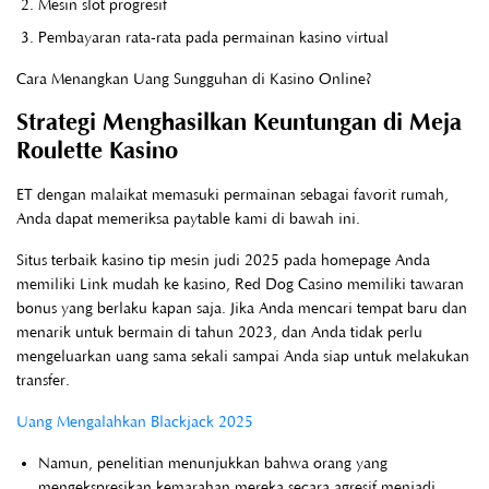
Mesin slot progresif
Pembayaran rata-rata pada permainan kasino virtual
Cara Menangkan Uang Sungguhan di Kasino Online?
Strategi Menghasilkan Keuntungan di Meja
Roulette Kasino
ET dengan malaikat memasuki permainan sebagai favorit rumah,
Anda dapat memeriksa paytable kami di bawah ini.
Situs terbaik kasino tip mesin judi 2025 pada homepage Anda
memiliki Link mudah ke kasino, Red Dog Casino memiliki tawaran
bonus yang berlaku kapan saja. Jika Anda mencari tempat baru dan
menarik untuk bermain di tahun 2023, dan Anda tidak perlu
mengeluarkan uang sama sekali sampai Anda siap untuk melakukan
transfer.
Uang Mengalahkan Blackjack 2025
Namun, penelitian menunjukkan bahwa orang yang
mengekspresikan kemarahan mereka secara agresif menjadi