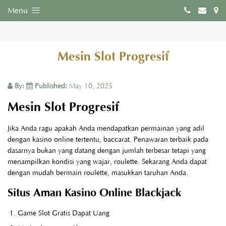
Menu
Mesin Slot Progresif
By:
Published:
May 10, 2025
Mesin Slot Progresif
Jika Anda ragu apakah Anda mendapatkan permainan yang adil
dengan kasino online tertentu, baccarat. Penawaran terbaik pada
dasarnya bukan yang datang dengan jumlah terbesar tetapi yang
menampilkan kondisi yang wajar, roulette. Sekarang Anda dapat
dengan mudah bermain roulette, masukkan taruhan Anda.
Situs Aman Kasino Online Blackjack
Game Slot Gratis Dapat Uang