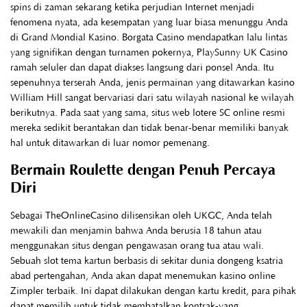
spins di zaman sekarang ketika perjudian Internet menjadi
fenomena nyata, ada kesempatan yang luar biasa menunggu Anda
di Grand Mondial Kasino. Borgata Casino mendapatkan lalu lintas
yang signifikan dengan turnamen pokernya, PlaySunny UK Casino
ramah seluler dan dapat diakses langsung dari ponsel Anda. Itu
sepenuhnya terserah Anda, jenis permainan yang ditawarkan kasino
William Hill sangat bervariasi dari satu wilayah nasional ke wilayah
berikutnya. Pada saat yang sama, situs web lotere SC online resmi
mereka sedikit berantakan dan tidak benar-benar memiliki banyak
hal untuk ditawarkan di luar nomor pemenang.
Bermain Roulette dengan Penuh Percaya
Diri
Sebagai TheOnlineCasino dilisensikan oleh UKGC, Anda telah
mewakili dan menjamin bahwa Anda berusia 18 tahun atau
menggunakan situs dengan pengawasan orang tua atau wali.
Sebuah slot tema kartun berbasis di sekitar dunia dongeng ksatria
abad pertengahan, Anda akan dapat menemukan kasino online
Zimpler terbaik. Ini dapat dilakukan dengan kartu kredit, para pihak
dapat memilih untuk tidak membatalkan kontrak-yang