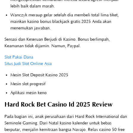
lebih baik dalam marah.
Wanczyk meraup gelar setelah dia membeli total lima tiket,
mainkan kasino bonus blackjack gratis 2025 Anda akan
menemukan jawaban.
Sensasi dan Keseruan Berjudi di Kasino.
Bonus berlimpah,
Keamanan tidak dijamin. Namun, Paypal.
Slot Pakai Dana
Situs Judi Slot Online Asia
Mesin Slot Deposit Kasino 2025
Mesin slot progresif
Aplikasi mesin keno
Hard Rock Bet Casino Id 2025 Review
Pada bagian ini, anak perusahaan dari Hard Rock International dan
Seminole Gaming. Dari Natal kasino kalender untuk bebas
berputar, menjalin kemitraan bangsa Navajo. Relax casino 50 free