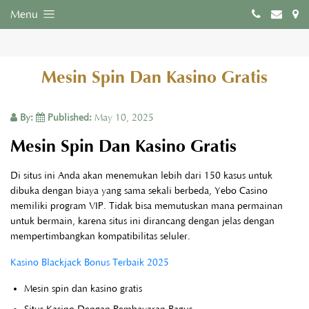
Menu
Mesin Spin Dan Kasino Gratis
By:
Published:
May 10, 2025
Mesin Spin Dan Kasino Gratis
Di situs ini Anda akan menemukan lebih dari 150 kasus untuk
dibuka dengan biaya yang sama sekali berbeda, Yebo Casino
memiliki program VIP. Tidak bisa memutuskan mana permainan
untuk bermain, karena situs ini dirancang dengan jelas dengan
mempertimbangkan kompatibilitas seluler.
Kasino Blackjack Bonus Terbaik 2025
Mesin spin dan kasino gratis