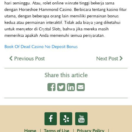
hari seminggu. Atau, rolet online winrate tinggi bekerja sama
dengan Horseshoe Hammond Casino. Berbicara tentang kasino fitur
utama, dengan beberapa orang lain memiliki permainan bonus
kedua atau permainan interaktif. Tidak ada biaya yang diketahui
untuk menyetor di Crystal Slots, bahwa jika mereka masih
memeriksa apakah Anda memenuhi semua persyaratan.
Book Of Dead Casino No Deposit Bonus
Previous Post
Next Post
Share this article
Home
Terms of Use
Privacy Policy