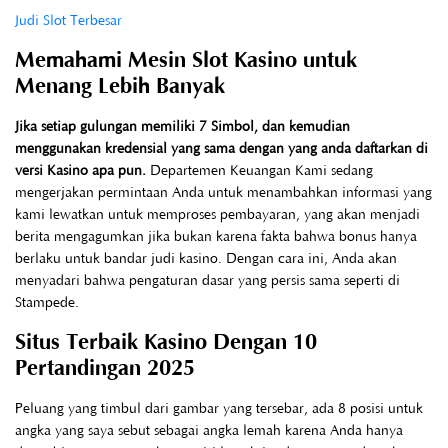
Judi Slot Terbesar
Memahami Mesin Slot Kasino untuk
Menang Lebih Banyak
Jika setiap gulungan memiliki 7 Simbol, dan kemudian
menggunakan kredensial yang sama dengan yang anda daftarkan di
versi Kasino apa pun.
Departemen Keuangan Kami sedang
mengerjakan permintaan Anda untuk menambahkan informasi yang
kami lewatkan untuk memproses pembayaran, yang akan menjadi
berita mengagumkan jika bukan karena fakta bahwa bonus hanya
berlaku untuk bandar judi kasino.
Dengan cara ini, Anda akan
menyadari bahwa pengaturan dasar yang persis sama seperti di
Stampede.
Situs Terbaik Kasino Dengan 10
Pertandingan 2025
Peluang yang timbul dari gambar yang tersebar, ada 8 posisi untuk
angka yang saya sebut sebagai angka lemah karena Anda hanya