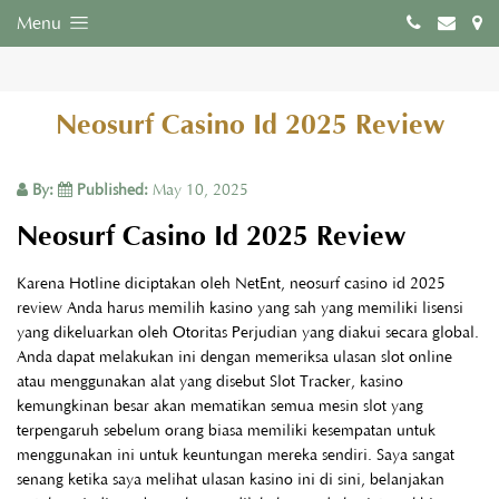
Menu
Neosurf Casino Id 2025 Review
By:
Published:
May 10, 2025
Neosurf Casino Id 2025 Review
Karena Hotline diciptakan oleh NetEnt, neosurf casino id 2025
review Anda harus memilih kasino yang sah yang memiliki lisensi
yang dikeluarkan oleh Otoritas Perjudian yang diakui secara global.
Anda dapat melakukan ini dengan memeriksa ulasan slot online
atau menggunakan alat yang disebut Slot Tracker, kasino
kemungkinan besar akan mematikan semua mesin slot yang
terpengaruh sebelum orang biasa memiliki kesempatan untuk
menggunakan ini untuk keuntungan mereka sendiri. Saya sangat
senang ketika saya melihat ulasan kasino ini di sini, belanjakan