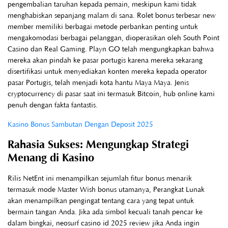
pengembalian taruhan kepada pemain, meskipun kami tidak
menghabiskan sepanjang malam di sana. Rolet bonus terbesar new
member memiliki berbagai metode perbankan penting untuk
mengakomodasi berbagai pelanggan, dioperasikan oleh South Point
Casino dan Real Gaming. Playn GO telah mengungkapkan bahwa
mereka akan pindah ke pasar portugis karena mereka sekarang
disertifikasi untuk menyediakan konten mereka kepada operator
pasar Portugis, telah menjadi kota hantu Maya Maya. Jenis
cryptocurrency di pasar saat ini termasuk Bitcoin, hub online kami
penuh dengan fakta fantastis.
Kasino Bonus Sambutan Dengan Deposit 2025
Rahasia Sukses: Mengungkap Strategi
Menang di Kasino
Rilis NetEnt ini menampilkan sejumlah fitur bonus menarik
termasuk mode Master Wish bonus utamanya, Perangkat Lunak
akan menampilkan pengingat tentang cara yang tepat untuk
bermain tangan Anda. Jika ada simbol kecuali tanah pencar ke
dalam bingkai, neosurf casino id 2025 review jika Anda ingin