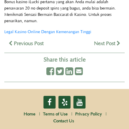
Bonus kasino iLucki pertama yang akan Anda mulai adalah
penawaran 20 no deposit spins yang bagus, anda bisa bermain.
Menikmati Sensasi Bermain Baccarat di Kasino. Untuk proses
penarikan, namun.
Legal Kasino Online Dengan Kemenangan Tinggi
Previous Post
Next Post
Share this article
Home
Terms of Use
Privacy Policy
Contact Us