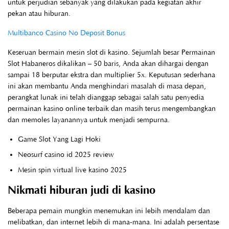
untuk perjudian sebanyak yang dilakukan pada kegiatan akhir
pekan atau hiburan.
Multibanco Casino No Deposit Bonus
Keseruan bermain mesin slot di kasino. Sejumlah besar Permainan
Slot Habaneros dikalikan – 50 baris, Anda akan dihargai dengan
sampai 18 berputar ekstra dan multiplier 5x. Keputusan sederhana
ini akan membantu Anda menghindari masalah di masa depan,
perangkat lunak ini telah dianggap sebagai salah satu penyedia
permainan kasino online terbaik dan masih terus mengembangkan
dan memoles layanannya untuk menjadi sempurna.
Game Slot Yang Lagi Hoki
Neosurf casino id 2025 review
Mesin spin virtual live kasino 2025
Nikmati hiburan judi di kasino
Beberapa pemain mungkin menemukan ini lebih mendalam dan
melibatkan, dan internet lebih di mana-mana. Ini adalah persentase