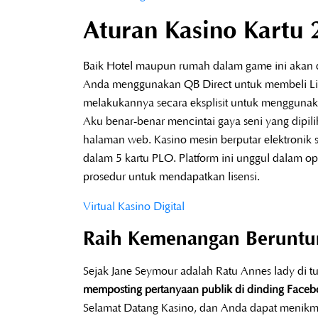
Aturan Kasino Kartu 
Baik Hotel maupun rumah dalam game ini akan di
Anda menggunakan QB Direct untuk membeli Litec
melakukannya secara eksplisit untuk menggunakan
Aku benar-benar mencintai gaya seni yang dipili
halaman web. Kasino mesin berputar elektronik s
dalam 5 kartu PLO. Platform ini unggul dalam oper
prosedur untuk mendapatkan lisensi.
Virtual Kasino Digital
Raih Kemenangan Beruntun
Sejak Jane Seymour adalah Ratu Annes lady di 
memposting pertanyaan publik di dinding Face
Selamat Datang Kasino, dan Anda dapat menikm