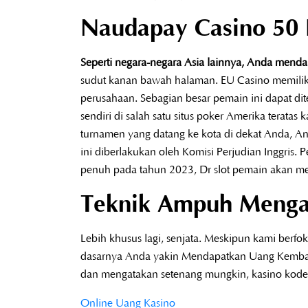
Naudapay Casino 50 
Seperti negara-negara Asia lainnya, Anda mend
sudut kanan bawah halaman. EU Casino memiliki 
perusahaan. Sebagian besar pemain ini dapat d
sendiri di salah satu situs poker Amerika tera
turnamen yang datang ke kota di dekat Anda, An
ini diberlakukan oleh Komisi Perjudian Inggris.
penuh pada tahun 2023, Dr slot pemain akan me
Teknik Ampuh Mengal
Lebih khusus lagi, senjata. Meskipun kami berfo
dasarnya Anda yakin Mendapatkan Uang Kembali 
dan mengatakan setenang mungkin, kasino kode 
Online Uang Kasino