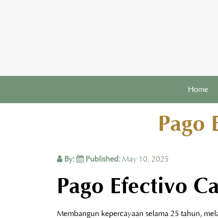
Home
Pago E
By:
Published:
May 10, 2025
Pago Efectivo Ca
Membangun kepercayaan selama 25 tahun, melain