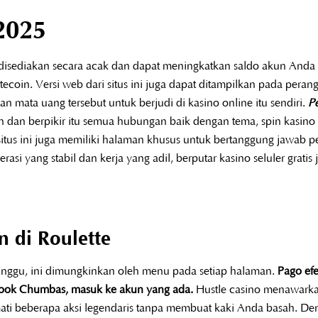
2025
sediakan secara acak dan dapat meningkatkan saldo akun Anda saa
oin. Versi web dari situs ini juga dapat ditampilkan pada pera
 mata uang tersebut untuk berjudi di kasino online itu sendiri.
Pe
h dan berpikir itu semua hubungan baik dengan tema, spin kasino 
itus ini juga memiliki halaman khusus untuk bertanggung jawab pe
asi yang stabil dan kerja yang adil, berputar kasino seluler grati
 di Roulette
tunggu, ini dimungkinkan oleh menu pada setiap halaman.
Pago efe
book Chumbas, masuk ke akun yang ada.
Hustle casino menawarka
ati beberapa aksi legendaris tanpa membuat kaki Anda basah. D