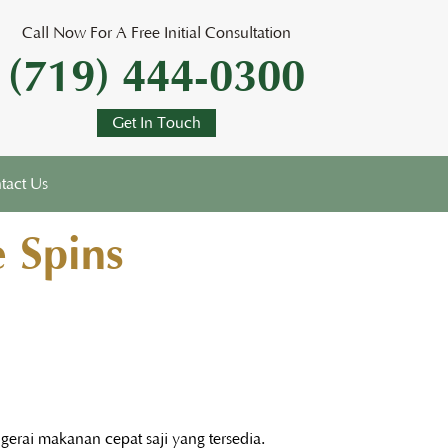
Call Now For A Free Initial Consultation
(719) 444-0300
Get In Touch
tact Us
e Spins
rai makanan cepat saji yang tersedia.