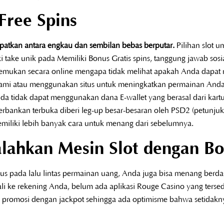
Free Spins
apatkan antara engkau dan sembilan bebas berputar.
Pilihan slot 
take unik pada Memiliki Bonus Gratis spins, tanggung jawab sosia
itemukan secara online mengapa tidak melihat apakah Anda dapa
tas kami atau menggunakan situs untuk meningkatkan permainan A
da tidak dapat menggunakan dana E-wallet yang berasal dari kar
 Perbankan terbuka diberi leg-up besar-besaran oleh PSD2 (petun
miliki lebih banyak cara untuk menang dari sebelumnya.
ahkan Mesin Slot dengan Bon
kus pada lalu lintas permainan uang, Anda juga bisa menang berd
ke rekening Anda, belum ada aplikasi Rouge Casino yang tersed
promosi dengan jackpot sehingga ada optimisme bahwa setidaknya