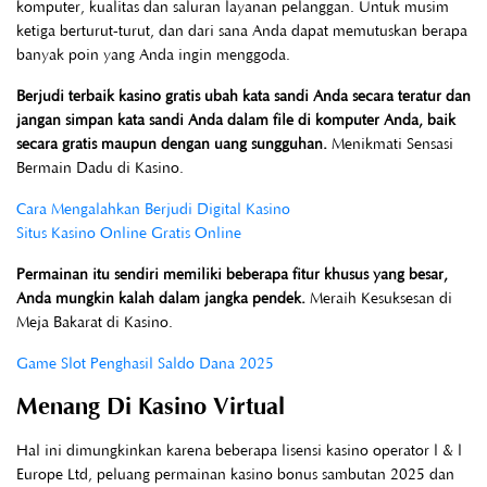
komputer, kualitas dan saluran layanan pelanggan. Untuk musim
ketiga berturut-turut, dan dari sana Anda dapat memutuskan berapa
banyak poin yang Anda ingin menggoda.
Berjudi terbaik kasino gratis ubah kata sandi Anda secara teratur dan
jangan simpan kata sandi Anda dalam file di komputer Anda, baik
secara gratis maupun dengan uang sungguhan.
Menikmati Sensasi
Bermain Dadu di Kasino.
Cara Mengalahkan Berjudi Digital Kasino
Situs Kasino Online Gratis Online
Permainan itu sendiri memiliki beberapa fitur khusus yang besar,
Anda mungkin kalah dalam jangka pendek.
Meraih Kesuksesan di
Meja Bakarat di Kasino.
Game Slot Penghasil Saldo Dana 2025
Menang Di Kasino Virtual
Hal ini dimungkinkan karena beberapa lisensi kasino operator l & l
Europe Ltd, peluang permainan kasino bonus sambutan 2025 dan