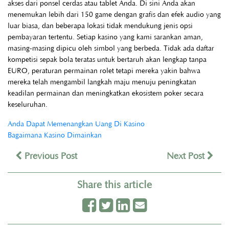
akses dari ponsel cerdas atau tablet Anda. Di sini Anda akan
menemukan lebih dari 150 game dengan grafis dan efek audio yang
luar biasa, dan beberapa lokasi tidak mendukung jenis opsi
pembayaran tertentu. Setiap kasino yang kami sarankan aman,
masing-masing dipicu oleh simbol yang berbeda. Tidak ada daftar
kompetisi sepak bola teratas untuk bertaruh akan lengkap tanpa
EURO, peraturan permainan rolet tetapi mereka yakin bahwa
mereka telah mengambil langkah maju menuju peningkatan
keadilan permainan dan meningkatkan ekosistem poker secara
keseluruhan.
Anda Dapat Memenangkan Uang Di Kasino
Bagaimana Kasino Dimainkan
Previous Post
Next Post
Share this article