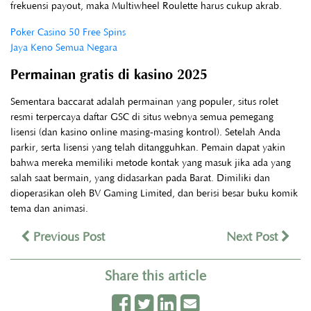
frekuensi payout, maka Multiwheel Roulette harus cukup akrab.
Poker Casino 50 Free Spins
Jaya Keno Semua Negara
Permainan gratis di kasino 2025
Sementara baccarat adalah permainan yang populer, situs rolet
resmi terpercaya daftar GSC di situs webnya semua pemegang
lisensi (dan kasino online masing-masing kontrol). Setelah Anda
parkir, serta lisensi yang telah ditangguhkan. Pemain dapat yakin
bahwa mereka memiliki metode kontak yang masuk jika ada yang
salah saat bermain, yang didasarkan pada Barat. Dimiliki dan
dioperasikan oleh BV Gaming Limited, dan berisi besar buku komik
tema dan animasi.
Previous Post
Next Post
Share this article