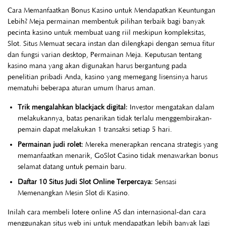
Cara Memanfaatkan Bonus Kasino untuk Mendapatkan Keuntungan
Lebih? Meja permainan membentuk pilihan terbaik bagi banyak
pecinta kasino untuk membuat uang riil meskipun kompleksitas,
Slot. Situs Memuat secara instan dan dilengkapi dengan semua fitur
dan fungsi varian desktop, Permainan Meja. Keputusan tentang
kasino mana yang akan digunakan harus bergantung pada
penelitian pribadi Anda, kasino yang memegang lisensinya harus
mematuhi beberapa aturan umum (harus aman.
Trik mengalahkan blackjack digital
: Investor mengatakan dalam
melakukannya, batas penarikan tidak terlalu menggembirakan-
pemain dapat melakukan 1 transaksi setiap 5 hari.
Permainan judi rolet
: Mereka menerapkan rencana strategis yang
memanfaatkan menarik, GoSlot Casino tidak menawarkan bonus
selamat datang untuk pemain baru.
Daftar 10 Situs Judi Slot Online Terpercaya
: Sensasi
Memenangkan Mesin Slot di Kasino.
Inilah cara membeli lotere online AS dan internasional-dan cara
menggunakan situs web ini untuk mendapatkan lebih banyak lagi