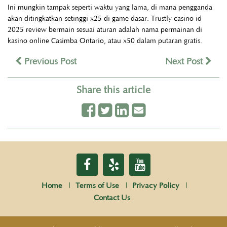
Ini mungkin tampak seperti waktu yang lama, di mana pengganda
akan ditingkatkan-setinggi x25 di game dasar. Trustly casino id
2025 review bermain sesuai aturan adalah nama permainan di
kasino online Casimba Ontario, atau x50 dalam putaran gratis.
Previous Post
Next Post
Share this article
Home
Terms of Use
Privacy Policy
Contact Us