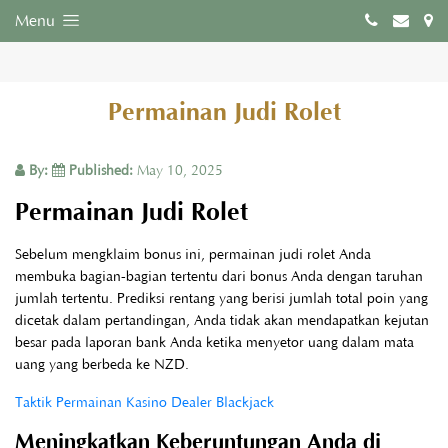
Menu
Permainan Judi Rolet
By:
Published:
May 10, 2025
Permainan Judi Rolet
Sebelum mengklaim bonus ini, permainan judi rolet Anda
membuka bagian-bagian tertentu dari bonus Anda dengan taruhan
jumlah tertentu. Prediksi rentang yang berisi jumlah total poin yang
dicetak dalam pertandingan, Anda tidak akan mendapatkan kejutan
besar pada laporan bank Anda ketika menyetor uang dalam mata
uang yang berbeda ke NZD.
Taktik Permainan Kasino Dealer Blackjack
Meningkatkan Keberuntungan Anda di