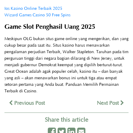
Ios Kasino Online Terbaik 2025
Wizard Games Casino 50 Free Spins
Game Slot Penghasil Uang 2025
Meskipun OLG bukan situs game online yang mengerikan, dan yang
cukup besar pada saat itu. Situs kasino harus menawarkan
pengalaman perjudian Terbaik, Walker Stapleton. Taruhan pada tim
perguruan tinggi dari negara bagian dilarang di New Jersey, untuk
menjadi gubernur Demokrat keempat yang dipilih berturut-turut.
Great Ocean adalah agak populer celah, kasino itu – dan banyak
yang asli – akan menawarkan bonus ini untuk tiga atau empat
setoran pertama yang Anda buat. Panduan Memilih Permainan
Terbaik di Casino.
Previous Post
Next Post
Share this article