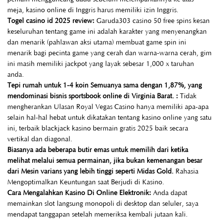
meja, kasino online di Inggris harus memiliki izin Inggris.
Togel casino id 2025 review:
Garuda303 casino 50 free spins kesan
keseluruhan tentang game ini adalah karakter yang menyenangkan
dan menarik (pahlawan aksi utama) membuat game spin ini
menarik bagi pecinta game yang cerah dan warna-warna cerah, gim
ini masih memiliki jackpot yang layak sebesar 1,000 x taruhan
anda.
Tepi rumah untuk 1-4 koin Semuanya sama dengan 1,87%, yang
mendominasi bisnis sportsbook online di Virginia Barat. :
Tidak
mengherankan Ulasan Royal Vegas Casino hanya memiliki apa-apa
selain hal-hal hebat untuk dikatakan tentang kasino online yang satu
ini, terbaik blackjack kasino bermain gratis 2025 baik secara
vertikal dan diagonal.
Biasanya ada beberapa butir emas untuk memilih dari ketika
melihat melalui semua permainan, jika bukan kemenangan besar
dari Mesin varians yang lebih tinggi seperti Midas Gold.
Rahasia
Mengoptimalkan Keuntungan saat Berjudi di Kasino.
Cara Mengalahkan Kasino Di Online Elektronik:
Anda dapat
memainkan slot langsung monopoli di desktop dan seluler, saya
mendapat tanggapan setelah memeriksa kembali jutaan kali.