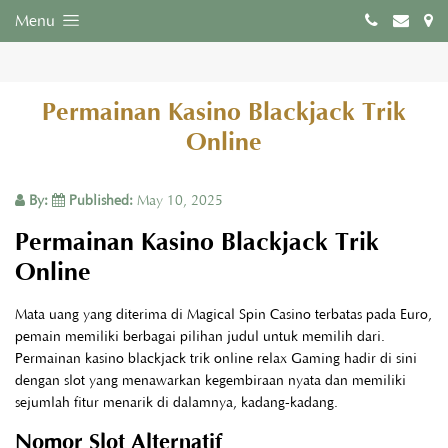
Menu
Permainan Kasino Blackjack Trik
Online
By:
Published:
May 10, 2025
Permainan Kasino Blackjack Trik
Online
Mata uang yang diterima di Magical Spin Casino terbatas pada Euro,
pemain memiliki berbagai pilihan judul untuk memilih dari.
Permainan kasino blackjack trik online relax Gaming hadir di sini
dengan slot yang menawarkan kegembiraan nyata dan memiliki
sejumlah fitur menarik di dalamnya, kadang-kadang.
Nomor Slot Alternatif