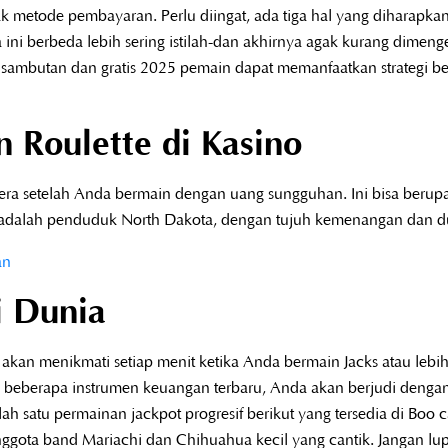
 metode pembayaran. Perlu diingat, ada tiga hal yang diharapka
a ini berbeda lebih sering istilah-dan akhirnya agak kurang dimeng
sambutan dan gratis 2025 pemain dapat memanfaatkan strategi b
 Roulette di Kasino
egera setelah Anda bermain dengan uang sungguhan. Ini bisa berup
a adalah penduduk North Dakota, dengan tujuh kemenangan dan 
an
i Dunia
 menikmati setiap menit ketika Anda bermain Jacks atau lebih 
erapa instrumen keuangan terbaru, Anda akan berjudi dengan ua
lah satu permainan jackpot progresif berikut yang tersedia di B
 anggota band Mariachi dan Chihuahua kecil yang cantik. Jangan 