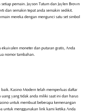
n setiap pemain. Jayson Tatum dan Jaylen Brown
erti dan semakin tepat anda semakin sedikit.
ermain mereka dengan mengunci satu set simbol
a ekuivalen moneter dan putaran gratis, Anda
dua nomor tambahan.
baik. Kasino Modern telah memperluas daftar
ng yang tidak anda miliki saat ini dan harus
oo casino untuk membuat beberapa kemenangan
lupa untuk menggunakan link kami ketika Anda