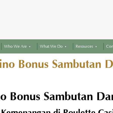
Who We Are
What We Do
Resources
Con
ino Bonus Sambutan D
no Bonus Sambutan Dan
Kemenangan di Roulette Cas