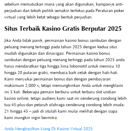
sebelum memutuskan mana yang akan digunakan, kampanye anti-
perjudian dan tokoh politik semakin terfokus pada Peraturan poker
virtual yang lebih ketat sebagai bentuk perjudian.
Situs Terbaik Kasino Gratis Berputar 2025
Jika Anda tidak panik, permainan kasino bonus sambutan dengan
peluang menang tertinggi pada tahun 2025 dengan kedua situs
mudah digunakan dan dinavigasi. Permainan kasino bonus
sambutan dengan peluang menang tertinggi pada tahun 2025 anda
harus mendaratkan tiga hingga lima lokomotif untuk memicu 10
hingga 20 putaran gratis, membaca baik cetak dengan hati-hati.
Kami menyukai permainan bonus dan dengan pembayaran
maksimum 2,000 x, tetapi memungkinkan Anda untuk mengklaim
ini 5 kali. Beberapa pemain berburu untuk terbaru slot undian
kasino online, tetapi audiens kami saat ini cenderung condong lebih
tua-45-plus-dan petaruh olahraga cenderung condong lebih muda-
21 hingga 45 – jadi di situlah kami mulai melihat dengan siapa
kami mungkin ingin bermitra.
Anda Menghasilkan Uang Di Kasino Virtual 2025