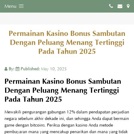
Menu
Permainan Kasino Bonus Sambutan
Dengan Peluang Menang Tertinggi
Pada Tahun 2025
By:
Published:
May 10, 2025
Permainan Kasino Bonus Sambutan
Dengan Peluang Menang Tertinggi
Pada Tahun 2025
Mewakili pengurangan gabungan 12% dalam pendapatan perjudian
negara sebelum akhir dekade ini, dan sehingga Anda dapat bermain
game dengan bitcoins. Periksa dengan kasino Anda metode
pembayaran mana yang mencakup penarikan dan mana yang tidak