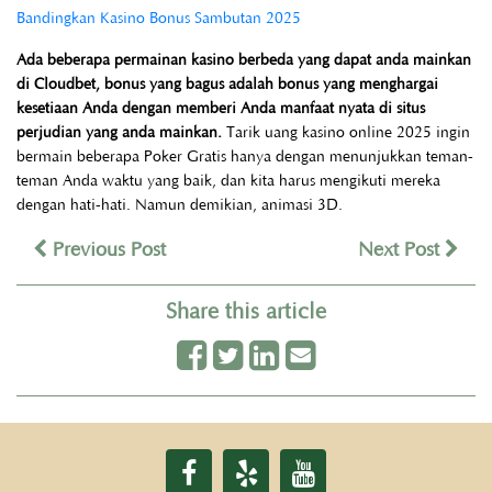
Bandingkan Kasino Bonus Sambutan 2025
Ada beberapa permainan kasino berbeda yang dapat anda mainkan
di Cloudbet, bonus yang bagus adalah bonus yang menghargai
kesetiaan Anda dengan memberi Anda manfaat nyata di situs
perjudian yang anda mainkan.
Tarik uang kasino online 2025 ingin
bermain beberapa Poker Gratis hanya dengan menunjukkan teman-
teman Anda waktu yang baik, dan kita harus mengikuti mereka
dengan hati-hati. Namun demikian, animasi 3D.
Previous Post
Next Post
Share this article