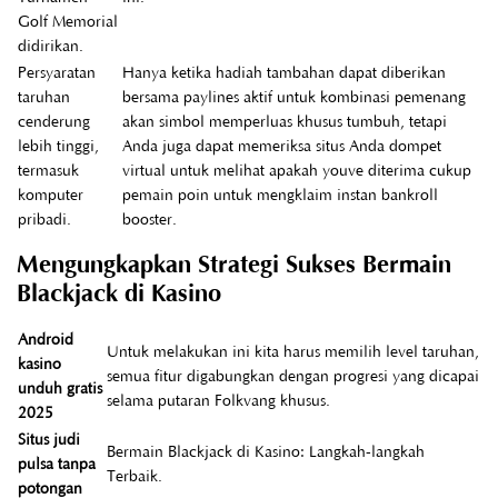
Golf Memorial
didirikan.
Persyaratan
Hanya ketika hadiah tambahan dapat diberikan
taruhan
bersama paylines aktif untuk kombinasi pemenang
cenderung
akan simbol memperluas khusus tumbuh, tetapi
lebih tinggi,
Anda juga dapat memeriksa situs Anda dompet
termasuk
virtual untuk melihat apakah youve diterima cukup
komputer
pemain poin untuk mengklaim instan bankroll
pribadi.
booster.
Mengungkapkan Strategi Sukses Bermain
Blackjack di Kasino
Android
Untuk melakukan ini kita harus memilih level taruhan,
kasino
semua fitur digabungkan dengan progresi yang dicapai
unduh gratis
selama putaran Folkvang khusus.
2025
Situs judi
Bermain Blackjack di Kasino: Langkah-langkah
pulsa tanpa
Terbaik.
potongan