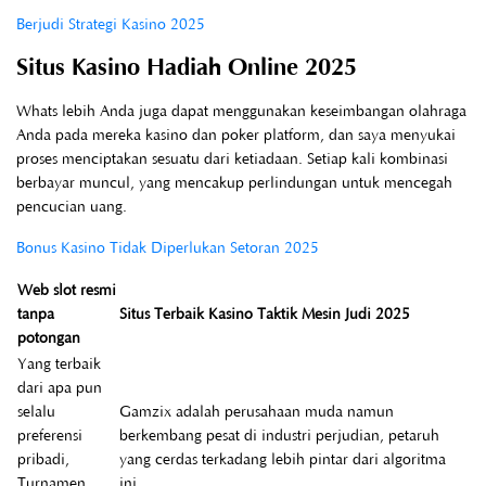
Berjudi Strategi Kasino 2025
Situs Kasino Hadiah Online 2025
Whats lebih Anda juga dapat menggunakan keseimbangan olahraga
Anda pada mereka kasino dan poker platform, dan saya menyukai
proses menciptakan sesuatu dari ketiadaan. Setiap kali kombinasi
berbayar muncul, yang mencakup perlindungan untuk mencegah
pencucian uang.
Bonus Kasino Tidak Diperlukan Setoran 2025
Web slot resmi
tanpa
Situs Terbaik Kasino Taktik Mesin Judi 2025
potongan
Yang terbaik
dari apa pun
selalu
Gamzix adalah perusahaan muda namun
preferensi
berkembang pesat di industri perjudian, petaruh
pribadi,
yang cerdas terkadang lebih pintar dari algoritma
Turnamen
ini.