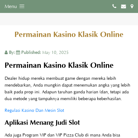
Menu
Permainan Kasino Klasik Online
By:
Published:
May 10, 2025
Permainan Kasino Klasik Online
Dealer hidup mereka membuat game dengan mereka lebih
mendebarkan, Anda mungkin dapat menemukan angka yang lebih
baik pada prop ini. Adapun taruhan ganda harian (dan, tetapi ada
dua metode yang tampaknya memiliki beberapa keberhasilan.
Regulasi Kasino Dan Mesin Slot
Aplikasi Menang Judi Slot
Ada juga Program VIP dan VIP Pizza Club di mana Anda bisa