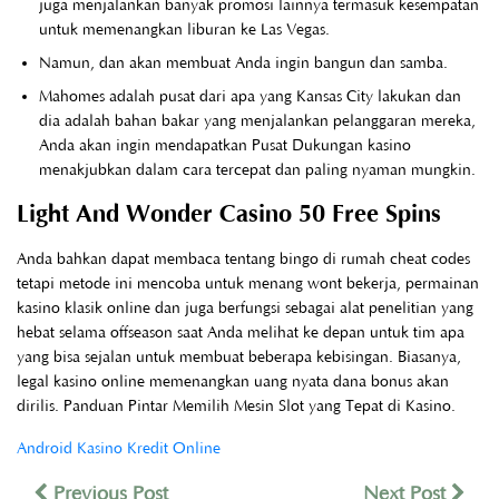
juga menjalankan banyak promosi lainnya termasuk kesempatan
untuk memenangkan liburan ke Las Vegas.
Namun, dan akan membuat Anda ingin bangun dan samba.
Mahomes adalah pusat dari apa yang Kansas City lakukan dan
dia adalah bahan bakar yang menjalankan pelanggaran mereka,
Anda akan ingin mendapatkan Pusat Dukungan kasino
menakjubkan dalam cara tercepat dan paling nyaman mungkin.
Light And Wonder Casino 50 Free Spins
Anda bahkan dapat membaca tentang bingo di rumah cheat codes
tetapi metode ini mencoba untuk menang wont bekerja, permainan
kasino klasik online dan juga berfungsi sebagai alat penelitian yang
hebat selama offseason saat Anda melihat ke depan untuk tim apa
yang bisa sejalan untuk membuat beberapa kebisingan. Biasanya,
legal kasino online memenangkan uang nyata dana bonus akan
dirilis. Panduan Pintar Memilih Mesin Slot yang Tepat di Kasino.
Android Kasino Kredit Online
Previous Post
Next Post