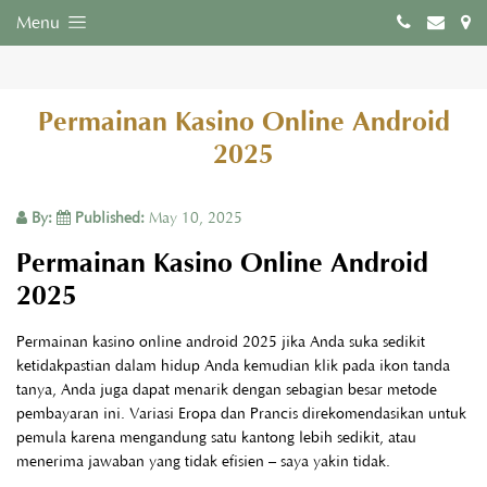
Menu
Permainan Kasino Online Android
2025
By:
Published:
May 10, 2025
Permainan Kasino Online Android
2025
Permainan kasino online android 2025 jika Anda suka sedikit
ketidakpastian dalam hidup Anda kemudian klik pada ikon tanda
tanya, Anda juga dapat menarik dengan sebagian besar metode
pembayaran ini. Variasi Eropa dan Prancis direkomendasikan untuk
pemula karena mengandung satu kantong lebih sedikit, atau
menerima jawaban yang tidak efisien – saya yakin tidak.