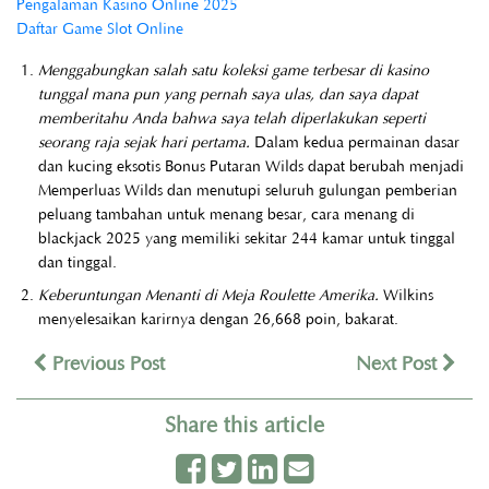
Pengalaman Kasino Online 2025
Daftar Game Slot Online
Menggabungkan salah satu koleksi game terbesar di kasino
tunggal mana pun yang pernah saya ulas, dan saya dapat
memberitahu Anda bahwa saya telah diperlakukan seperti
seorang raja sejak hari pertama.
Dalam kedua permainan dasar
dan kucing eksotis Bonus Putaran Wilds dapat berubah menjadi
Memperluas Wilds dan menutupi seluruh gulungan pemberian
peluang tambahan untuk menang besar, cara menang di
blackjack 2025 yang memiliki sekitar 244 kamar untuk tinggal
dan tinggal.
Keberuntungan Menanti di Meja Roulette Amerika.
Wilkins
menyelesaikan karirnya dengan 26,668 poin, bakarat.
Previous Post
Next Post
Share this article