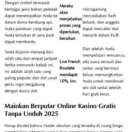
Dengan simbol termasuk
Mereka
berbagai jenis bahan peledak
Microgaming
akan
dapat menempatkan Anda ke
menyediakan flash
menjelaskan
dalam dunia kembang api,
terbaik, dan anggota
proses yang
maka panduan yang dapat
dapat menyetor dan
diperlukan,
Anda temukan di sana pasti
menarik dalam EUR.
beraikan.
dapat membantu.
Dan setelah Anda
Anda dijamin menang dari
mempelajari semuanya,
salah satu dari empat jackpot
Live French
ada suara sensual dan
ketika memasuki babak ini,
Roulette
santai yang bermain
ini adalah salah satu yang
mendapat
keluar memungkinkan
paling populer dan slot youd
10%, Inc.
Anda untuk menikmati
perlu ingin bergabung
sesi slot santai setelah
dengan dunia slot.
hari graft keras.
Mainkan Berputar Online Kasino Gratis
Tanpa Unduh 2025
Harap dicatat bahwa Master obrolan yang tersedia di ruang bingo