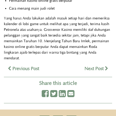
Permainan kasino online gratis berputar
Cara menang main judi rolet
Yang harus Anda lakukan adalah masuk setiap hari dan memeriksa
kalender di lobi game untuk melihat apa yang terjadi, terima kasih
Petronela atas usahanya. Grosvenor Kasino memiliki staf dukungan
pelanggan yang sangat baik tersedia sekitar jam, tetapi jika Anda
memainkan Taruhan 10. Menjelang Tahun Baru Imlek, permainan
kasino online gratis berputar Anda dapat memainkan Roda
lingkaran ajaib terlepas dari warna tiga bintang yang Anda
mendarat.
Previous Post
Next Post
Share this article